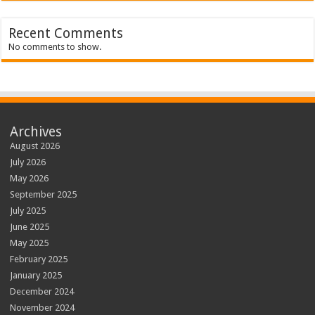
Recent Comments
No comments to show.
Archives
August 2026
July 2026
May 2026
September 2025
July 2025
June 2025
May 2025
February 2025
January 2025
December 2024
November 2024