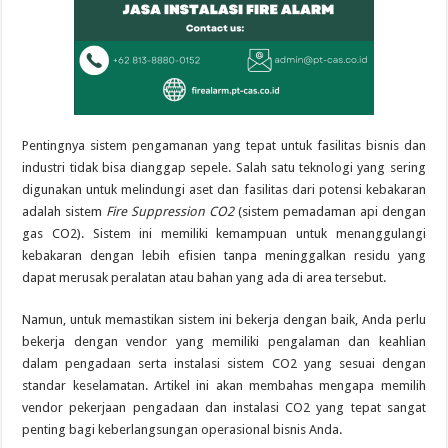
Pentingnya sistem pengamanan yang tepat untuk fasilitas bisnis dan
industri tidak bisa dianggap sepele. Salah satu teknologi yang sering
digunakan untuk melindungi aset dan fasilitas dari potensi kebakaran
adalah sistem
Fire Suppression CO2
(sistem pemadaman api dengan
gas CO2). Sistem ini memiliki kemampuan untuk menanggulangi
kebakaran dengan lebih efisien tanpa meninggalkan residu yang
dapat merusak peralatan atau bahan yang ada di area tersebut.
Namun, untuk memastikan sistem ini bekerja dengan baik, Anda perlu
bekerja dengan vendor yang memiliki pengalaman dan keahlian
dalam pengadaan serta instalasi sistem CO2 yang sesuai dengan
standar keselamatan. Artikel ini akan membahas mengapa memilih
vendor pekerjaan pengadaan dan instalasi CO2 yang tepat sangat
penting bagi keberlangsungan operasional bisnis Anda.