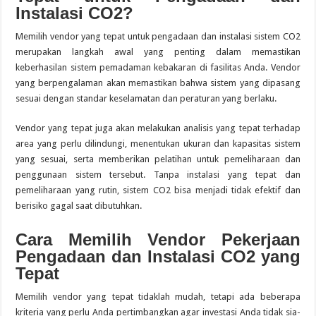
Instalasi CO2?
Memilih vendor yang tepat untuk pengadaan dan instalasi sistem CO2
merupakan langkah awal yang penting dalam memastikan
keberhasilan sistem pemadaman kebakaran di fasilitas Anda. Vendor
yang berpengalaman akan memastikan bahwa sistem yang dipasang
sesuai dengan standar keselamatan dan peraturan yang berlaku.
Vendor yang tepat juga akan melakukan analisis yang tepat terhadap
area yang perlu dilindungi, menentukan ukuran dan kapasitas sistem
yang sesuai, serta memberikan pelatihan untuk pemeliharaan dan
penggunaan sistem tersebut. Tanpa instalasi yang tepat dan
pemeliharaan yang rutin, sistem CO2 bisa menjadi tidak efektif dan
berisiko gagal saat dibutuhkan.
Cara Memilih Vendor Pekerjaan
Pengadaan dan Instalasi CO2 yang
Tepat
Memilih vendor yang tepat tidaklah mudah, tetapi ada beberapa
kriteria yang perlu Anda pertimbangkan agar investasi Anda tidak sia-