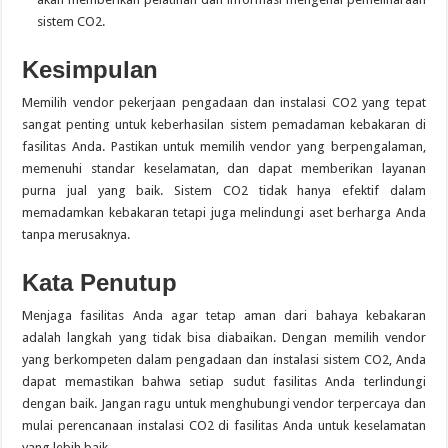
sistem CO2.
Kesimpulan
Memilih vendor pekerjaan pengadaan dan instalasi CO2 yang tepat
sangat penting untuk keberhasilan sistem pemadaman kebakaran di
fasilitas Anda. Pastikan untuk memilih vendor yang berpengalaman,
memenuhi standar keselamatan, dan dapat memberikan layanan
purna jual yang baik. Sistem CO2 tidak hanya efektif dalam
memadamkan kebakaran tetapi juga melindungi aset berharga Anda
tanpa merusaknya.
Kata Penutup
Menjaga fasilitas Anda agar tetap aman dari bahaya kebakaran
adalah langkah yang tidak bisa diabaikan. Dengan memilih vendor
yang berkompeten dalam pengadaan dan instalasi sistem CO2, Anda
dapat memastikan bahwa setiap sudut fasilitas Anda terlindungi
dengan baik. Jangan ragu untuk menghubungi vendor terpercaya dan
mulai perencanaan instalasi CO2 di fasilitas Anda untuk keselamatan
yang lebih baik.