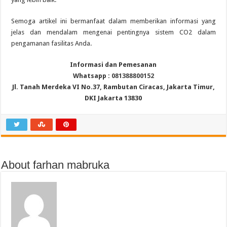
Semoga artikel ini bermanfaat dalam memberikan informasi yang
jelas dan mendalam mengenai pentingnya sistem CO2 dalam
pengamanan fasilitas Anda.
Informasi dan Pemesanan
Whatsapp :
081388800152
Jl. Tanah Merdeka VI No.37, Rambutan Ciracas, Jakarta Timur,
DKI Jakarta 13830
About farhan mabruka