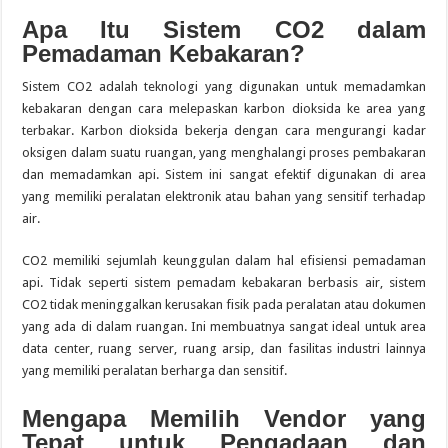
Apa Itu Sistem CO2 dalam
Pemadaman Kebakaran?
Sistem CO2 adalah teknologi yang digunakan untuk memadamkan
kebakaran dengan cara melepaskan karbon dioksida ke area yang
terbakar. Karbon dioksida bekerja dengan cara mengurangi kadar
oksigen dalam suatu ruangan, yang menghalangi proses pembakaran
dan memadamkan api. Sistem ini sangat efektif digunakan di area
yang memiliki peralatan elektronik atau bahan yang sensitif terhadap
air.
CO2 memiliki sejumlah keunggulan dalam hal efisiensi pemadaman
api. Tidak seperti sistem pemadam kebakaran berbasis air, sistem
CO2 tidak meninggalkan kerusakan fisik pada peralatan atau dokumen
yang ada di dalam ruangan. Ini membuatnya sangat ideal untuk area
data center, ruang server, ruang arsip, dan fasilitas industri lainnya
yang memiliki peralatan berharga dan sensitif.
Mengapa Memilih Vendor yang
Tepat untuk Pengadaan dan