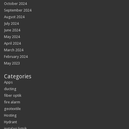
October 2024
September 2024
August 2024
July 2024
June 2024
May 2024
April 2024
March 2024
February 2024
May 2023
Categories
Apps
ducting
fiber optik
fire alarm
geotextile
Hosting
Hydrant
instalasi listrik