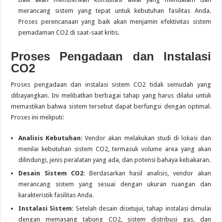
merancang sistem yang tepat untuk kebutuhan fasilitas Anda.
Proses perencanaan yang baik akan menjamin efektivitas sistem
pemadaman CO2 di saat-saat kritis.
Proses Pengadaan dan Instalasi
CO2
Proses pengadaan dan instalasi sistem CO2 tidak semudah yang
dibayangkan. Ini melibatkan berbagai tahap yang harus dilalui untuk
memastikan bahwa sistem tersebut dapat berfungsi dengan optimal.
Proses ini meliputi:
Analisis Kebutuhan
: Vendor akan melakukan studi di lokasi dan
menilai kebutuhan sistem CO2, termasuk volume area yang akan
dilindungi, jenis peralatan yang ada, dan potensi bahaya kebakaran.
Desain Sistem CO2
: Berdasarkan hasil analisis, vendor akan
merancang sistem yang sesuai dengan ukuran ruangan dan
karakteristik fasilitas Anda.
Instalasi Sistem
: Setelah desain disetujui, tahap instalasi dimulai
dengan memasang tabung CO2, sistem distribusi gas, dan