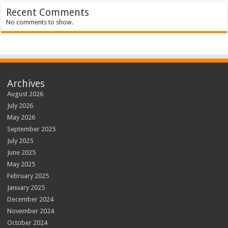
Recent Comments
No comments to show.
Archives
August 2026
July 2026
May 2026
September 2025
July 2025
June 2025
May 2025
February 2025
January 2025
December 2024
November 2024
October 2024