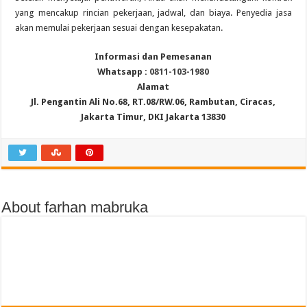
yang mencakup rincian pekerjaan, jadwal, dan biaya.
Penyedia jasa
akan memulai pekerjaan sesuai dengan kesepakatan.
Informasi dan Pemesanan
Whatsapp :
0811-103-1980
Alamat
Jl. Pengantin Ali No.68, RT.08/RW.06, Rambutan, Ciracas,
Jakarta Timur, DKI Jakarta 13830
About farhan mabruka