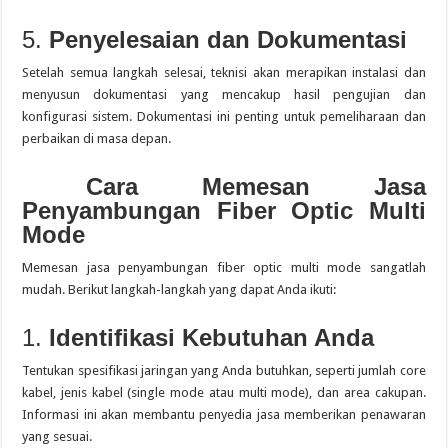
5.
Penyelesaian dan Dokumentasi
Setelah semua langkah selesai, teknisi akan merapikan instalasi dan
menyusun dokumentasi yang mencakup hasil pengujian dan
konfigurasi sistem.
Dokumentasi ini penting untuk pemeliharaan dan
perbaikan di masa depan.
Cara Memesan Jasa
Penyambungan Fiber Optic Multi
Mode
Memesan jasa penyambungan fiber optic multi mode sangatlah
mudah.
Berikut langkah-langkah yang dapat Anda ikuti:
1.
Identifikasi Kebutuhan Anda
Tentukan spesifikasi jaringan yang Anda butuhkan, seperti jumlah core
kabel, jenis kabel (single mode atau multi mode), dan area cakupan.
Informasi ini akan membantu penyedia jasa memberikan penawaran
yang sesuai.