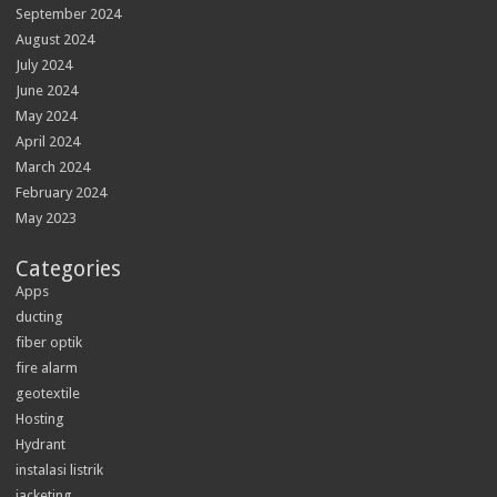
September 2024
August 2024
July 2024
June 2024
May 2024
April 2024
March 2024
February 2024
May 2023
Categories
Apps
ducting
fiber optik
fire alarm
geotextile
Hosting
Hydrant
instalasi listrik
jacketing