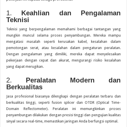
1.
Keahlian dan Pengalaman
Teknisi
Teknisi yang berpengalaman memahami berbagai tantangan yang
mungkin muncul selama proses penyambungan.
Mereka mampu
mengatasi masalah seperti kerusakan kabel, kesalahan dalam
pemotongan serat, atau kesalahan dalam pengaturan peralatan.
Dengan pengalaman yang dimiliki, mereka dapat menyelesaikan
pekerjaan dengan cepat dan akurat, mengurangi risiko kesalahan
yang dapat merugikan.
2.
Peralatan Modern dan
Berkualitas
Jasa profesional biasanya dilengkapi dengan peralatan terbaru dan
berkualitas tinggi, seperti fusion splicer dan OTDR (Optical Time-
Domain Reflectometer).
Peralatan ini memungkinkan proses
penyambungan dilakukan dengan presisi tinggi dan pengujian kualitas
sinyal secara real-time, memastikan jaringan Anda berfungsi optimal.