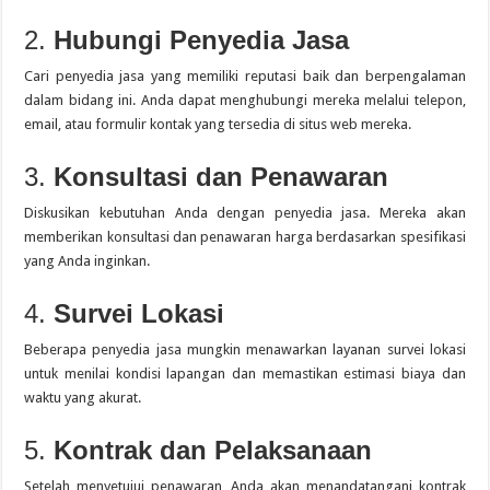
2.
Hubungi Penyedia Jasa
Cari penyedia jasa yang memiliki reputasi baik dan berpengalaman
dalam bidang ini.
Anda dapat menghubungi mereka melalui telepon,
email, atau formulir kontak yang tersedia di situs web mereka.
3.
Konsultasi dan Penawaran
Diskusikan kebutuhan Anda dengan penyedia jasa.
Mereka akan
memberikan konsultasi dan penawaran harga berdasarkan spesifikasi
yang Anda inginkan.
4.
Survei Lokasi
Beberapa penyedia jasa mungkin menawarkan layanan survei lokasi
untuk menilai kondisi lapangan dan memastikan estimasi biaya dan
waktu yang akurat.
5.
Kontrak dan Pelaksanaan
Setelah menyetujui penawaran, Anda akan menandatangani kontrak