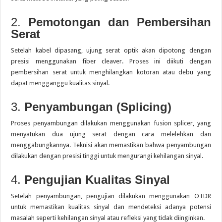
2.
Pemotongan dan Pembersihan
Serat
Setelah kabel dipasang, ujung serat optik akan dipotong dengan
presisi menggunakan fiber cleaver.
Proses ini diikuti dengan
pembersihan serat untuk menghilangkan kotoran atau debu yang
dapat mengganggu kualitas sinyal.
3.
Penyambungan (Splicing)
Proses penyambungan dilakukan menggunakan fusion splicer, yang
menyatukan dua ujung serat dengan cara melelehkan dan
menggabungkannya.
Teknisi akan memastikan bahwa penyambungan
dilakukan dengan presisi tinggi untuk mengurangi kehilangan sinyal.
4.
Pengujian Kualitas Sinyal
Setelah penyambungan, pengujian dilakukan menggunakan OTDR
untuk memastikan kualitas sinyal dan mendeteksi adanya potensi
masalah seperti kehilangan sinyal atau refleksi yang tidak diinginkan.