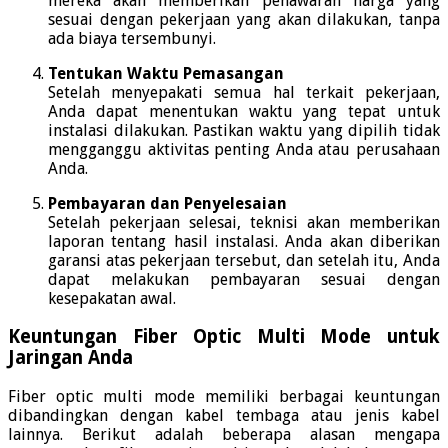
mereka akan memberikan penawaran harga yang
sesuai dengan pekerjaan yang akan dilakukan, tanpa
ada biaya tersembunyi.
Tentukan Waktu Pemasangan
Setelah menyepakati semua hal terkait pekerjaan,
Anda dapat menentukan waktu yang tepat untuk
instalasi dilakukan. Pastikan waktu yang dipilih tidak
mengganggu aktivitas penting Anda atau perusahaan
Anda.
Pembayaran dan Penyelesaian
Setelah pekerjaan selesai, teknisi akan memberikan
laporan tentang hasil instalasi. Anda akan diberikan
garansi atas pekerjaan tersebut, dan setelah itu, Anda
dapat melakukan pembayaran sesuai dengan
kesepakatan awal.
Keuntungan Fiber Optic Multi Mode untuk
Jaringan Anda
Fiber optic multi mode memiliki berbagai keuntungan
dibandingkan dengan kabel tembaga atau jenis kabel
lainnya. Berikut adalah beberapa alasan mengapa