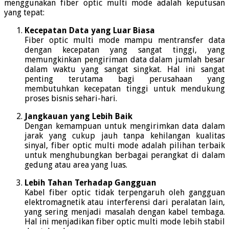
menggunakan fiber optic multi mode adalah keputusan
yang tepat:
Kecepatan Data yang Luar Biasa
Fiber optic multi mode mampu mentransfer data
dengan kecepatan yang sangat tinggi, yang
memungkinkan pengiriman data dalam jumlah besar
dalam waktu yang sangat singkat. Hal ini sangat
penting terutama bagi perusahaan yang
membutuhkan kecepatan tinggi untuk mendukung
proses bisnis sehari-hari.
Jangkauan yang Lebih Baik
Dengan kemampuan untuk mengirimkan data dalam
jarak yang cukup jauh tanpa kehilangan kualitas
sinyal, fiber optic multi mode adalah pilihan terbaik
untuk menghubungkan berbagai perangkat di dalam
gedung atau area yang luas.
Lebih Tahan Terhadap Gangguan
Kabel fiber optic tidak terpengaruh oleh gangguan
elektromagnetik atau interferensi dari peralatan lain,
yang sering menjadi masalah dengan kabel tembaga.
Hal ini menjadikan fiber optic multi mode lebih stabil