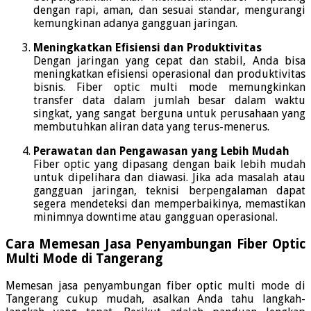
dengan rapi, aman, dan sesuai standar, mengurangi
kemungkinan adanya gangguan jaringan.
Meningkatkan Efisiensi dan Produktivitas
Dengan jaringan yang cepat dan stabil, Anda bisa
meningkatkan efisiensi operasional dan produktivitas
bisnis. Fiber optic multi mode memungkinkan
transfer data dalam jumlah besar dalam waktu
singkat, yang sangat berguna untuk perusahaan yang
membutuhkan aliran data yang terus-menerus.
Perawatan dan Pengawasan yang Lebih Mudah
Fiber optic yang dipasang dengan baik lebih mudah
untuk dipelihara dan diawasi. Jika ada masalah atau
gangguan jaringan, teknisi berpengalaman dapat
segera mendeteksi dan memperbaikinya, memastikan
minimnya downtime atau gangguan operasional.
Cara Memesan Jasa Penyambungan Fiber Optic
Multi Mode di Tangerang
Memesan jasa penyambungan fiber optic multi mode di
Tangerang cukup mudah, asalkan Anda tahu langkah-