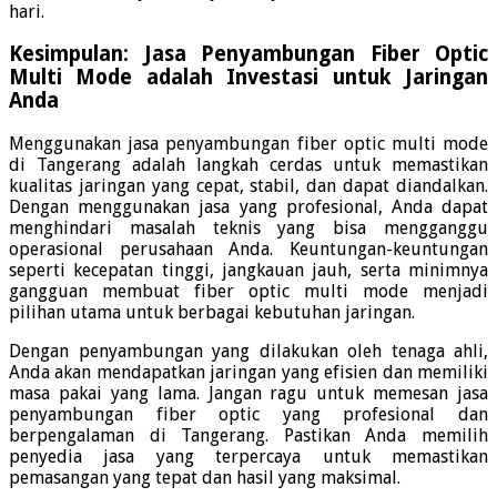
hari.
Kesimpulan: Jasa Penyambungan Fiber Optic
Multi Mode adalah Investasi untuk Jaringan
Anda
Menggunakan jasa penyambungan fiber optic multi mode
di Tangerang adalah langkah cerdas untuk memastikan
kualitas jaringan yang cepat, stabil, dan dapat diandalkan.
Dengan menggunakan jasa yang profesional, Anda dapat
menghindari masalah teknis yang bisa mengganggu
operasional perusahaan Anda. Keuntungan-keuntungan
seperti kecepatan tinggi, jangkauan jauh, serta minimnya
gangguan membuat fiber optic multi mode menjadi
pilihan utama untuk berbagai kebutuhan jaringan.
Dengan penyambungan yang dilakukan oleh tenaga ahli,
Anda akan mendapatkan jaringan yang efisien dan memiliki
masa pakai yang lama. Jangan ragu untuk memesan jasa
penyambungan fiber optic yang profesional dan
berpengalaman di Tangerang. Pastikan Anda memilih
penyedia jasa yang terpercaya untuk memastikan
pemasangan yang tepat dan hasil yang maksimal.