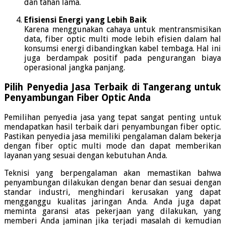
dan tahan lama.
Efisiensi Energi yang Lebih Baik
Karena menggunakan cahaya untuk mentransmisikan
data, fiber optic multi mode lebih efisien dalam hal
konsumsi energi dibandingkan kabel tembaga. Hal ini
juga berdampak positif pada pengurangan biaya
operasional jangka panjang.
Pilih Penyedia Jasa Terbaik di Tangerang untuk
Penyambungan Fiber Optic Anda
Pemilihan penyedia jasa yang tepat sangat penting untuk
mendapatkan hasil terbaik dari penyambungan fiber optic.
Pastikan penyedia jasa memiliki pengalaman dalam bekerja
dengan fiber optic multi mode dan dapat memberikan
layanan yang sesuai dengan kebutuhan Anda.
Teknisi yang berpengalaman akan memastikan bahwa
penyambungan dilakukan dengan benar dan sesuai dengan
standar industri, menghindari kerusakan yang dapat
mengganggu kualitas jaringan Anda. Anda juga dapat
meminta garansi atas pekerjaan yang dilakukan, yang
memberi Anda jaminan jika terjadi masalah di kemudian