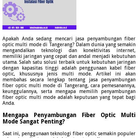
Apakah Anda sedang mencari jasa penyambungan fiber
optic multi mode di Tangerang? Dalam dunia yang semakin
mengandalkan teknologi dan konektivitas internet,
memiliki jaringan yang cepat dan andal menjadi kebutuhan
utama. Salah satu solusi terbaik untuk kebutuhan jaringan
dengan kapasitas tinggi adalah penggunaan kabel fiber
optic, khususnya jenis multi mode. Artikel ini akan
membahas secara lengkap tentang jasa penyambungan
fiber optic multi mode di Tangerang, cara pemesanannya,
keunggulannya, serta mengapa memilih penyambungan
fiber optic multi mode adalah keputusan yang tepat bagi
Anda.
Mengapa Penyambungan Fiber Optic Multi
Mode Sangat Penting?
Saat ini, penggunaan teknologi fiber optic semakin populer