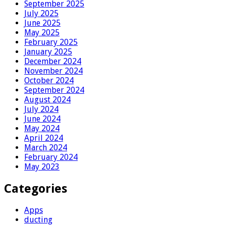
September 2025
July 2025
June 2025
May 2025
February 2025
January 2025
December 2024
November 2024
October 2024
September 2024
August 2024
July 2024
June 2024
May 2024
April 2024
March 2024
February 2024
May 2023
Categories
Apps
ducting