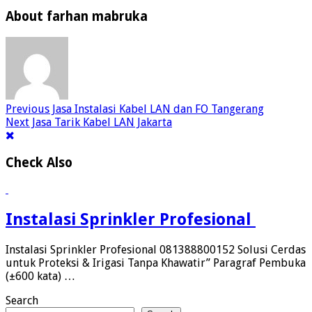
About farhan mabruka
Previous
Jasa Instalasi Kabel LAN dan FO Tangerang
Next
Jasa Tarik Kabel LAN Jakarta
Check Also
Instalasi Sprinkler Profesional
Instalasi Sprinkler Profesional 081388800152 Solusi Cerdas
untuk Proteksi & Irigasi Tanpa Khawatir” Paragraf Pembuka
(±600 kata) …
Search