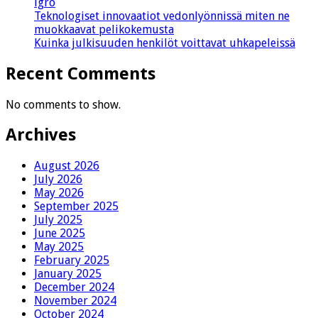
igro
Teknologiset innovaatiot vedonlyönnissä miten ne
muokkaavat pelikokemusta
Kuinka julkisuuden henkilöt voittavat uhkapeleissä
Recent Comments
No comments to show.
Archives
August 2026
July 2026
May 2026
September 2025
July 2025
June 2025
May 2025
February 2025
January 2025
December 2024
November 2024
October 2024