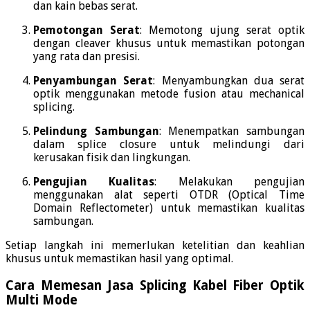
dan kain bebas serat.
Pemotongan Serat
:
Memotong ujung serat optik
dengan cleaver khusus untuk memastikan potongan
yang rata dan presisi.
Penyambungan Serat
:
Menyambungkan dua serat
optik menggunakan metode fusion atau mechanical
splicing.
Pelindung Sambungan
:
Menempatkan sambungan
dalam splice closure untuk melindungi dari
kerusakan fisik dan lingkungan.
Pengujian Kualitas
:
Melakukan pengujian
menggunakan alat seperti OTDR (Optical Time
Domain Reflectometer) untuk memastikan kualitas
sambungan.
Setiap langkah ini memerlukan ketelitian dan keahlian
khusus untuk memastikan hasil yang optimal.
Cara Memesan Jasa Splicing Kabel Fiber Optik
Multi Mode