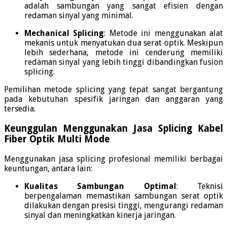
adalah sambungan yang sangat efisien dengan
redaman sinyal yang minimal.
Mechanical Splicing
:
Metode ini menggunakan alat
mekanis untuk menyatukan dua serat optik.
Meskipun
lebih sederhana, metode ini cenderung memiliki
redaman sinyal yang lebih tinggi dibandingkan fusion
splicing.
Pemilihan metode splicing yang tepat sangat bergantung
pada kebutuhan spesifik jaringan dan anggaran yang
tersedia.
Keunggulan Menggunakan
Jasa Splicing Kabel
Fiber
Optik Multi Mode
Menggunakan jasa splicing profesional memiliki berbagai
keuntungan, antara lain:
Kualitas Sambungan Optimal
:
Teknisi
berpengalaman memastikan sambungan serat optik
dilakukan dengan presisi tinggi, mengurangi redaman
sinyal dan meningkatkan kinerja jaringan.