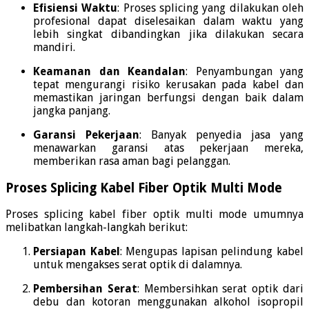
Efisiensi Waktu
:
Proses splicing yang dilakukan oleh
profesional dapat diselesaikan dalam waktu yang
lebih singkat dibandingkan jika dilakukan secara
mandiri.
Keamanan dan Keandalan
:
Penyambungan yang
tepat mengurangi risiko kerusakan pada kabel dan
memastikan jaringan berfungsi dengan baik dalam
jangka panjang.
Garansi Pekerjaan
:
Banyak penyedia jasa yang
menawarkan garansi atas pekerjaan mereka,
memberikan rasa aman bagi pelanggan.
Proses Splicing Kabel Fiber Optik Multi Mode
Proses splicing kabel fiber optik multi mode umumnya
melibatkan langkah-langkah berikut:
Persiapan Kabel
:
Mengupas lapisan pelindung kabel
untuk mengakses serat optik di dalamnya.
Pembersihan Serat
:
Membersihkan serat optik dari
debu dan kotoran menggunakan alkohol isopropil