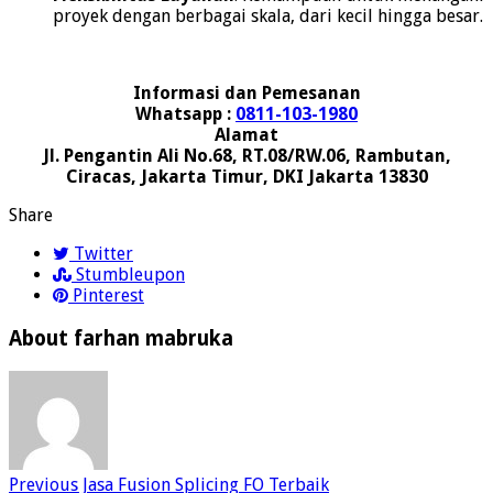
proyek dengan berbagai skala, dari kecil hingga besar.
Informasi dan Pemesanan
Whatsapp :
0811-103-1980
Alamat
Jl. Pengantin Ali No.68, RT.08/RW.06, Rambutan,
Ciracas, Jakarta Timur, DKI Jakarta 13830
Share
Twitter
Stumbleupon
Pinterest
About farhan mabruka
Previous
Jasa Fusion Splicing FO Terbaik