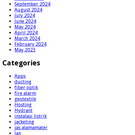
September 2024
August 2024
July 2024
June 2024
May 2024
April 2024
March 2024
February 2024
May 2023
Categories
Apps
ducting
fiber optik
fire alarm
geotextile
Hosting
Hydrant
instalasi listrik
jacketing
jas alamamater
lan