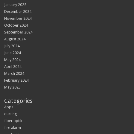
January 2025
December 2024
November 2024
October 2024
September 2024
August 2024
July 2024
June 2024
May 2024
April 2024
March 2024
February 2024
May 2023
Categories
Apps
ducting
fiber optik
fire alarm