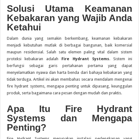
Solusi Utama Keamanan
Kebakaran yang Wajib Anda
Ketahui
Dalam dunia yang semakin berkembang, keamanan kebakaran
menjadi kebutuhan mutlak di berbagai bangunan, baik komersial
maupun residensial. Salah satu elemen paling vital dalam sistem
proteksi kebakaran adalah
Fire Hydrant Systems
. Sistem ini
berfungsi sebagai garis pertahanan pertama yang dapat
menyelamatkan nyawa dan harta benda dari bahaya kebakaran yang
tidak terduga. Artikel ini akan membahas secara mendalam mengenai
fire hydrant systems, mengapa penting untuk dipasang, keunggulan
produk, serta bagaimana cara pesan dengan mudah dan praktis.
Apa Itu Fire Hydrant
Systems dan Mengapa
Penting?
Fire Hydrant Systems merupakan instalasi perlengkapan yang