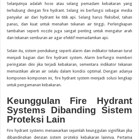
Selanjutnya adalah hose atau selang pemadam kebakaran yang
terhubung dengan fire hydrant. Selang ini berfungsi sebagai media
penyalur air dari hydrant ke titik api. Selang harus fleksibel, tahan
panas, dan kuat untuk menahan tekanan air tinggi. Perlengkapan
tambahan seperti nozzle juga sangat penting untuk mengatur arah
dan tekanan semburan air agar efektif memadamkan api.
Selain itu, sistem pendukung seperti alarm dan indikator tekanan turut
menjadi bagian dari fire hydrant system. Alarm berfungsi memberi
peringatan dini jika terjadi kebakaran, sementara indikator tekanan
memastikan aliran air selalu dalam kondisi optimal. Dengan adanya
komponen-komponen ini, fire hydrant system menjadi solusi lengkap
untuk pengamanan kebakaran.
Keunggulan Fire Hydrant
Systems Dibanding Sistem
Proteksi Lain
Fire hydrant systems menawarkan sejumlah keunggulan signifikan jika
dibandingkan dengan sistem proteksi kebakaran lainnya. Pertama