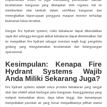
keselamatan bangunan yang ditetapkan oleh regulasi. Hal ini
memberikan nilai tambah dalam sertifikasi bangunan dan
meningkatkan kepercayaan pengguna maupun investor terhadap
keamanan lokasi tersebut.
Dengan fire hydrant systems, risiko kebakaran dapat dikendalikan
sejak dini sehingga kerugian akibat kebakaran dapat diminimalkan. Hal
ini menjadikan fire hydrant sebagai investasi wajib bagi pengelola
gedung yang mengutamakan keselamatan dan kelangsungan
operasional.
Kesimpulan: Kenapa Fire
Hydrant Systems Wajib
Anda Miliki Sekarang Juga?
Fire hydrant systems adalah solusi proteksi kebakaran yang sangat
vital dan efektif untuk berbagai jenis bangunan. Keunggulannya yang
meliputi kemudahan akses, daya tahan tinggi, dan kemampuan
menyediakan pasokan air yang besar menjadikannya pilihan utama