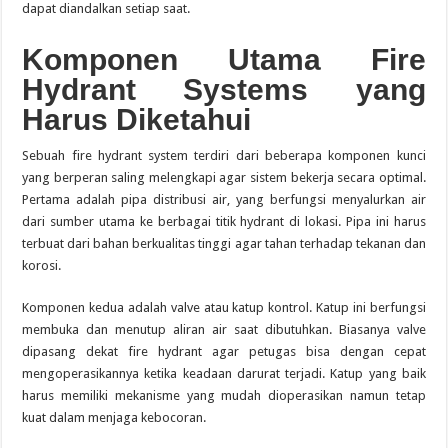
dapat diandalkan setiap saat.
Komponen Utama Fire
Hydrant Systems yang
Harus Diketahui
Sebuah fire hydrant system terdiri dari beberapa komponen kunci
yang berperan saling melengkapi agar sistem bekerja secara optimal.
Pertama adalah pipa distribusi air, yang berfungsi menyalurkan air
dari sumber utama ke berbagai titik hydrant di lokasi. Pipa ini harus
terbuat dari bahan berkualitas tinggi agar tahan terhadap tekanan dan
korosi.
Komponen kedua adalah valve atau katup kontrol. Katup ini berfungsi
membuka dan menutup aliran air saat dibutuhkan. Biasanya valve
dipasang dekat fire hydrant agar petugas bisa dengan cepat
mengoperasikannya ketika keadaan darurat terjadi. Katup yang baik
harus memiliki mekanisme yang mudah dioperasikan namun tetap
kuat dalam menjaga kebocoran.