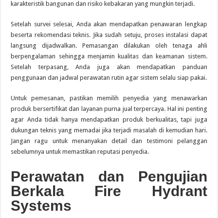
karakteristik bangunan dan risiko kebakaran yang mungkin terjadi.
Setelah survei selesai, Anda akan mendapatkan penawaran lengkap
beserta rekomendasi teknis. Jika sudah setuju, proses instalasi dapat
langsung dijadwalkan. Pemasangan dilakukan oleh tenaga ahli
berpengalaman sehingga menjamin kualitas dan keamanan sistem.
Setelah terpasang, Anda juga akan mendapatkan panduan
penggunaan dan jadwal perawatan rutin agar sistem selalu siap pakai.
Untuk pemesanan, pastikan memilih penyedia yang menawarkan
produk bersertifikat dan layanan purna jual terpercaya. Hal ini penting
agar Anda tidak hanya mendapatkan produk berkualitas, tapi juga
dukungan teknis yang memadai jika terjadi masalah di kemudian hari.
Jangan ragu untuk menanyakan detail dan testimoni pelanggan
sebelumnya untuk memastikan reputasi penyedia.
Perawatan dan Pengujian
Berkala Fire Hydrant
Systems