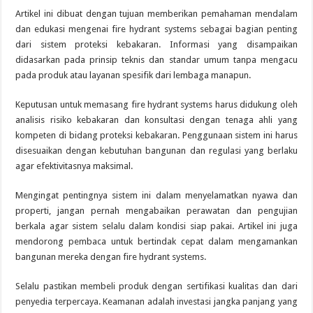
Artikel ini dibuat dengan tujuan memberikan pemahaman mendalam
dan edukasi mengenai fire hydrant systems sebagai bagian penting
dari sistem proteksi kebakaran. Informasi yang disampaikan
didasarkan pada prinsip teknis dan standar umum tanpa mengacu
pada produk atau layanan spesifik dari lembaga manapun.
Keputusan untuk memasang fire hydrant systems harus didukung oleh
analisis risiko kebakaran dan konsultasi dengan tenaga ahli yang
kompeten di bidang proteksi kebakaran. Penggunaan sistem ini harus
disesuaikan dengan kebutuhan bangunan dan regulasi yang berlaku
agar efektivitasnya maksimal.
Mengingat pentingnya sistem ini dalam menyelamatkan nyawa dan
properti, jangan pernah mengabaikan perawatan dan pengujian
berkala agar sistem selalu dalam kondisi siap pakai. Artikel ini juga
mendorong pembaca untuk bertindak cepat dalam mengamankan
bangunan mereka dengan fire hydrant systems.
Selalu pastikan membeli produk dengan sertifikasi kualitas dan dari
penyedia terpercaya. Keamanan adalah investasi jangka panjang yang