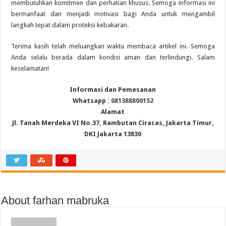
membutuhkan komitmen dan perhatian khusus. Semoga informasi ini
bermanfaat dan menjadi motivasi bagi Anda untuk mengambil
langkah tepat dalam proteksi kebakaran.
Terima kasih telah meluangkan waktu membaca artikel ini. Semoga
Anda selalu berada dalam kondisi aman dan terlindungi. Salam
keselamatan!
Informasi dan Pemesanan
Whatsapp :
081388800152
Alamat
Jl. Tanah Merdeka VI No.37, Rambutan Ciracas, Jakarta Timur,
DKI Jakarta 13830
About farhan mabruka