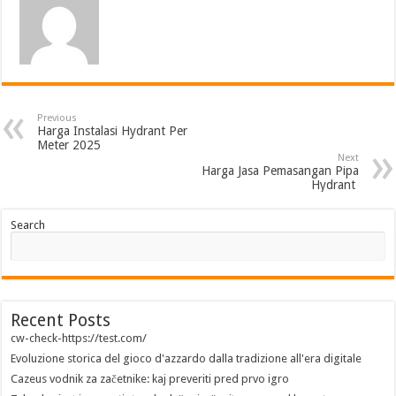
Previous
Harga Instalasi Hydrant Per
Meter 2025
Next
Harga Jasa Pemasangan Pipa
Hydrant
Search
Recent Posts
cw-check-https://test.com/
Evoluzione storica del gioco d'azzardo dalla tradizione all'era digitale
Cazeus vodnik za začetnike: kaj preveriti pred prvo igro