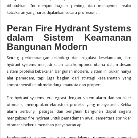
dibutuhkan. Ini menjadi bagian penting dari manajemen risiko
kebakaran yang harus dijalankan secara profesional.
Peran Fire Hydrant Systems
dalam Sistem Keamanan
Bangunan Modern
Seiring perkembangan teknologi dan regulasi keselamatan, fire
hydrant systems menjadi salah satu komponen utama dalam desain
sistem proteksi kebakaran bangunan modern. Sistem ini bukan hanya
alat pemadam, tapi juga bagian dari strategi keselamatan yang
komprehensif untuk melindungi manusia dan properti.
Fire hydrant systems terintegrasi dengan sistem alarm dan sprinkler
otomatis, menciptakan ekosistem proteksi yang menyeluruh. Ketika
alarm berbunyi, petugas dan penghuni bangunan dapat segera
mengakses fire hydrant untuk pemadaman awal, sementara sprinkler
otomatis bekerja menahan penyebaran api.
Implementasi sistem ini juga mendukung pemenuhan standar