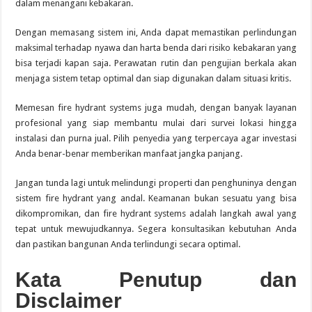
dalam menangani kebakaran.
Dengan memasang sistem ini, Anda dapat memastikan perlindungan
maksimal terhadap nyawa dan harta benda dari risiko kebakaran yang
bisa terjadi kapan saja. Perawatan rutin dan pengujian berkala akan
menjaga sistem tetap optimal dan siap digunakan dalam situasi kritis.
Memesan fire hydrant systems juga mudah, dengan banyak layanan
profesional yang siap membantu mulai dari survei lokasi hingga
instalasi dan purna jual. Pilih penyedia yang terpercaya agar investasi
Anda benar-benar memberikan manfaat jangka panjang.
Jangan tunda lagi untuk melindungi properti dan penghuninya dengan
sistem fire hydrant yang andal. Keamanan bukan sesuatu yang bisa
dikompromikan, dan fire hydrant systems adalah langkah awal yang
tepat untuk mewujudkannya. Segera konsultasikan kebutuhan Anda
dan pastikan bangunan Anda terlindungi secara optimal.
Kata Penutup dan
Disclaimer