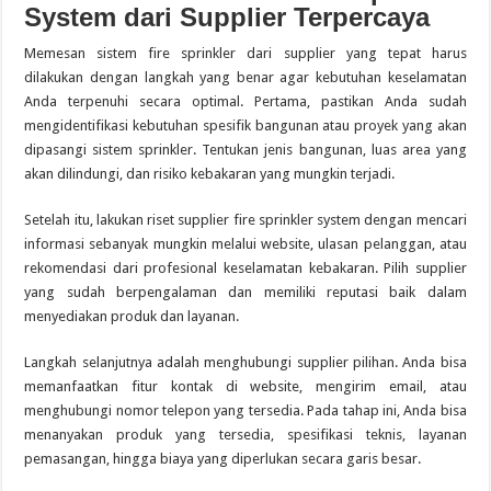
System dari Supplier Terpercaya
Memesan sistem fire sprinkler dari supplier yang tepat harus
dilakukan dengan langkah yang benar agar kebutuhan keselamatan
Anda terpenuhi secara optimal. Pertama, pastikan Anda sudah
mengidentifikasi kebutuhan spesifik bangunan atau proyek yang akan
dipasangi sistem sprinkler. Tentukan jenis bangunan, luas area yang
akan dilindungi, dan risiko kebakaran yang mungkin terjadi.
Setelah itu, lakukan riset supplier fire sprinkler system dengan mencari
informasi sebanyak mungkin melalui website, ulasan pelanggan, atau
rekomendasi dari profesional keselamatan kebakaran. Pilih supplier
yang sudah berpengalaman dan memiliki reputasi baik dalam
menyediakan produk dan layanan.
Langkah selanjutnya adalah menghubungi supplier pilihan. Anda bisa
memanfaatkan fitur kontak di website, mengirim email, atau
menghubungi nomor telepon yang tersedia. Pada tahap ini, Anda bisa
menanyakan produk yang tersedia, spesifikasi teknis, layanan
pemasangan, hingga biaya yang diperlukan secara garis besar.