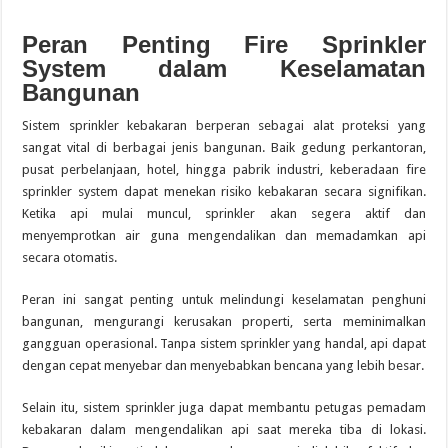
Peran Penting Fire Sprinkler
System dalam Keselamatan
Bangunan
Sistem sprinkler kebakaran berperan sebagai alat proteksi yang
sangat vital di berbagai jenis bangunan. Baik gedung perkantoran,
pusat perbelanjaan, hotel, hingga pabrik industri, keberadaan fire
sprinkler system dapat menekan risiko kebakaran secara signifikan.
Ketika api mulai muncul, sprinkler akan segera aktif dan
menyemprotkan air guna mengendalikan dan memadamkan api
secara otomatis.
Peran ini sangat penting untuk melindungi keselamatan penghuni
bangunan, mengurangi kerusakan properti, serta meminimalkan
gangguan operasional. Tanpa sistem sprinkler yang handal, api dapat
dengan cepat menyebar dan menyebabkan bencana yang lebih besar.
Selain itu, sistem sprinkler juga dapat membantu petugas pemadam
kebakaran dalam mengendalikan api saat mereka tiba di lokasi.