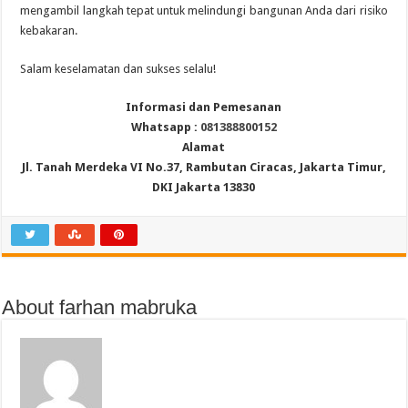
mengambil langkah tepat untuk melindungi bangunan Anda dari risiko
kebakaran.
Salam keselamatan dan sukses selalu!
Informasi dan Pemesanan
Whatsapp :
081388800152
Alamat
Jl. Tanah Merdeka VI No.37, Rambutan Ciracas, Jakarta Timur,
DKI Jakarta 13830
About farhan mabruka