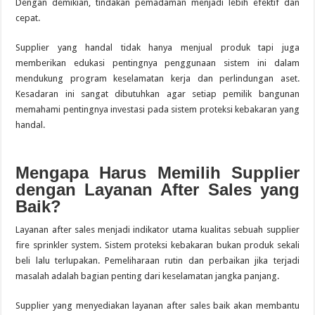
Dengan demikian, tindakan pemadaman menjadi lebih efektif dan
cepat.
Supplier yang handal tidak hanya menjual produk tapi juga
memberikan edukasi pentingnya penggunaan sistem ini dalam
mendukung program keselamatan kerja dan perlindungan aset.
Kesadaran ini sangat dibutuhkan agar setiap pemilik bangunan
memahami pentingnya investasi pada sistem proteksi kebakaran yang
handal.
Mengapa Harus Memilih Supplier
dengan Layanan After Sales yang
Baik?
Layanan after sales menjadi indikator utama kualitas sebuah supplier
fire sprinkler system. Sistem proteksi kebakaran bukan produk sekali
beli lalu terlupakan. Pemeliharaan rutin dan perbaikan jika terjadi
masalah adalah bagian penting dari keselamatan jangka panjang.
Supplier yang menyediakan layanan after sales baik akan membantu