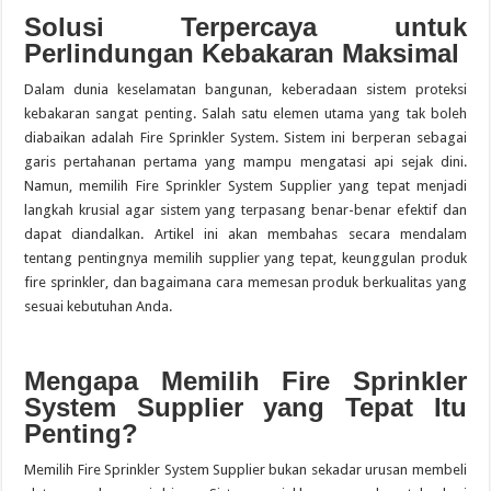
Solusi Terpercaya untuk
Perlindungan Kebakaran Maksimal
Dalam dunia keselamatan bangunan, keberadaan sistem proteksi
kebakaran sangat penting. Salah satu elemen utama yang tak boleh
diabaikan adalah Fire Sprinkler System. Sistem ini berperan sebagai
garis pertahanan pertama yang mampu mengatasi api sejak dini.
Namun, memilih Fire Sprinkler System Supplier yang tepat menjadi
langkah krusial agar sistem yang terpasang benar-benar efektif dan
dapat diandalkan. Artikel ini akan membahas secara mendalam
tentang pentingnya memilih supplier yang tepat, keunggulan produk
fire sprinkler, dan bagaimana cara memesan produk berkualitas yang
sesuai kebutuhan Anda.
Mengapa Memilih Fire Sprinkler
System Supplier yang Tepat Itu
Penting?
Memilih Fire Sprinkler System Supplier bukan sekadar urusan membeli