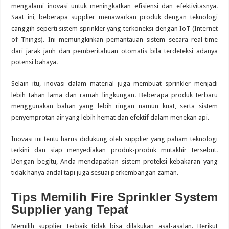
mengalami inovasi untuk meningkatkan efisiensi dan efektivitasnya.
Saat ini, beberapa supplier menawarkan produk dengan teknologi
canggih seperti sistem sprinkler yang terkoneksi dengan IoT (Internet
of Things). Ini memungkinkan pemantauan sistem secara real-time
dari jarak jauh dan pemberitahuan otomatis bila terdeteksi adanya
potensi bahaya.
Selain itu, inovasi dalam material juga membuat sprinkler menjadi
lebih tahan lama dan ramah lingkungan. Beberapa produk terbaru
menggunakan bahan yang lebih ringan namun kuat, serta sistem
penyemprotan air yang lebih hemat dan efektif dalam menekan api.
Inovasi ini tentu harus didukung oleh supplier yang paham teknologi
terkini dan siap menyediakan produk-produk mutakhir tersebut.
Dengan begitu, Anda mendapatkan sistem proteksi kebakaran yang
tidak hanya andal tapi juga sesuai perkembangan zaman.
Tips Memilih Fire Sprinkler System
Supplier yang Tepat
Memilih supplier terbaik tidak bisa dilakukan asal-asalan. Berikut