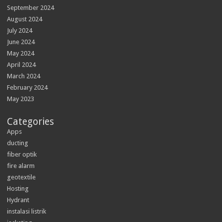
September 2024
August 2024
July 2024
June 2024
May 2024
April 2024
March 2024
February 2024
May 2023
Categories
Apps
ducting
fiber optik
fire alarm
geotextile
Hosting
Hydrant
instalasi listrik