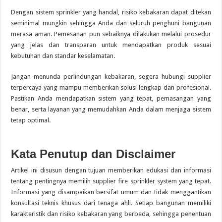
Dengan sistem sprinkler yang handal, risiko kebakaran dapat ditekan
seminimal mungkin sehingga Anda dan seluruh penghuni bangunan
merasa aman. Pemesanan pun sebaiknya dilakukan melalui prosedur
yang jelas dan transparan untuk mendapatkan produk sesuai
kebutuhan dan standar keselamatan.
Jangan menunda perlindungan kebakaran, segera hubungi supplier
terpercaya yang mampu memberikan solusi lengkap dan profesional.
Pastikan Anda mendapatkan sistem yang tepat, pemasangan yang
benar, serta layanan yang memudahkan Anda dalam menjaga sistem
tetap optimal.
Kata Penutup dan Disclaimer
Artikel ini disusun dengan tujuan memberikan edukasi dan informasi
tentang pentingnya memilih supplier fire sprinkler system yang tepat.
Informasi yang disampaikan bersifat umum dan tidak menggantikan
konsultasi teknis khusus dari tenaga ahli. Setiap bangunan memiliki
karakteristik dan risiko kebakaran yang berbeda, sehingga penentuan