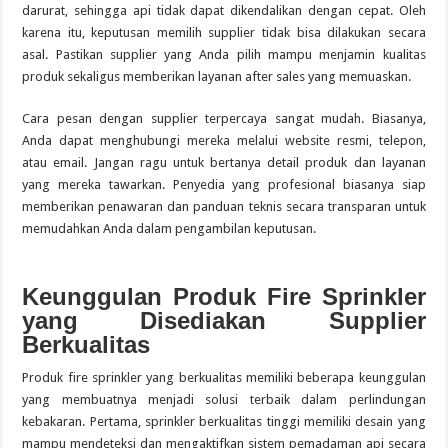
darurat, sehingga api tidak dapat dikendalikan dengan cepat. Oleh
karena itu, keputusan memilih supplier tidak bisa dilakukan secara
asal. Pastikan supplier yang Anda pilih mampu menjamin kualitas
produk sekaligus memberikan layanan after sales yang memuaskan.
Cara pesan dengan supplier terpercaya sangat mudah. Biasanya,
Anda dapat menghubungi mereka melalui website resmi, telepon,
atau email. Jangan ragu untuk bertanya detail produk dan layanan
yang mereka tawarkan. Penyedia yang profesional biasanya siap
memberikan penawaran dan panduan teknis secara transparan untuk
memudahkan Anda dalam pengambilan keputusan.
Keunggulan Produk Fire Sprinkler
yang Disediakan Supplier
Berkualitas
Produk fire sprinkler yang berkualitas memiliki beberapa keunggulan
yang membuatnya menjadi solusi terbaik dalam perlindungan
kebakaran. Pertama, sprinkler berkualitas tinggi memiliki desain yang
mampu mendeteksi dan mengaktifkan sistem pemadaman api secara