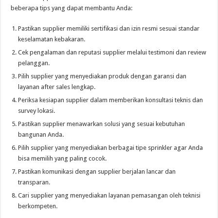
beberapa tips yang dapat membantu Anda:
Pastikan supplier memiliki sertifikasi dan izin resmi sesuai standar
keselamatan kebakaran.
Cek pengalaman dan reputasi supplier melalui testimoni dan review
pelanggan.
Pilih supplier yang menyediakan produk dengan garansi dan
layanan after sales lengkap.
Periksa kesiapan supplier dalam memberikan konsultasi teknis dan
survey lokasi.
Pastikan supplier menawarkan solusi yang sesuai kebutuhan
bangunan Anda.
Pilih supplier yang menyediakan berbagai tipe sprinkler agar Anda
bisa memilih yang paling cocok.
Pastikan komunikasi dengan supplier berjalan lancar dan
transparan.
Cari supplier yang menyediakan layanan pemasangan oleh teknisi
berkompeten.