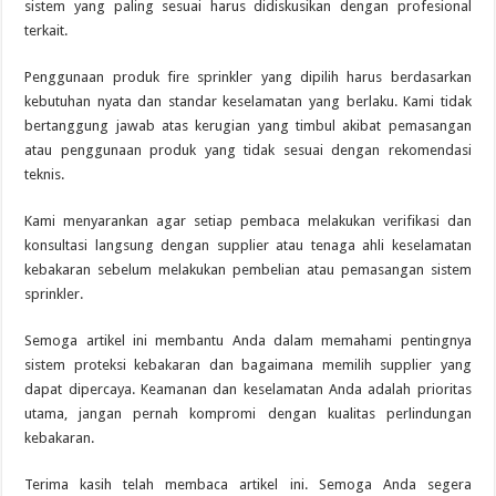
sistem yang paling sesuai harus didiskusikan dengan profesional
terkait.
Penggunaan produk fire sprinkler yang dipilih harus berdasarkan
kebutuhan nyata dan standar keselamatan yang berlaku. Kami tidak
bertanggung jawab atas kerugian yang timbul akibat pemasangan
atau penggunaan produk yang tidak sesuai dengan rekomendasi
teknis.
Kami menyarankan agar setiap pembaca melakukan verifikasi dan
konsultasi langsung dengan supplier atau tenaga ahli keselamatan
kebakaran sebelum melakukan pembelian atau pemasangan sistem
sprinkler.
Semoga artikel ini membantu Anda dalam memahami pentingnya
sistem proteksi kebakaran dan bagaimana memilih supplier yang
dapat dipercaya. Keamanan dan keselamatan Anda adalah prioritas
utama, jangan pernah kompromi dengan kualitas perlindungan
kebakaran.
Terima kasih telah membaca artikel ini. Semoga Anda segera