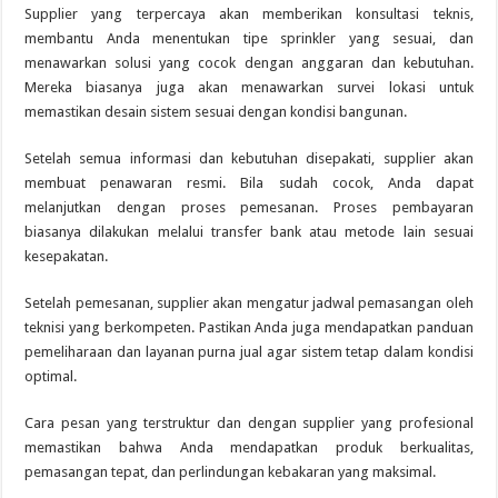
Supplier yang terpercaya akan memberikan konsultasi teknis,
membantu Anda menentukan tipe sprinkler yang sesuai, dan
menawarkan solusi yang cocok dengan anggaran dan kebutuhan.
Mereka biasanya juga akan menawarkan survei lokasi untuk
memastikan desain sistem sesuai dengan kondisi bangunan.
Setelah semua informasi dan kebutuhan disepakati, supplier akan
membuat penawaran resmi. Bila sudah cocok, Anda dapat
melanjutkan dengan proses pemesanan. Proses pembayaran
biasanya dilakukan melalui transfer bank atau metode lain sesuai
kesepakatan.
Setelah pemesanan, supplier akan mengatur jadwal pemasangan oleh
teknisi yang berkompeten. Pastikan Anda juga mendapatkan panduan
pemeliharaan dan layanan purna jual agar sistem tetap dalam kondisi
optimal.
Cara pesan yang terstruktur dan dengan supplier yang profesional
memastikan bahwa Anda mendapatkan produk berkualitas,
pemasangan tepat, dan perlindungan kebakaran yang maksimal.