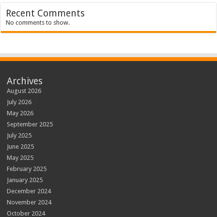
Recent Comments
No comments to show.
Archives
August 2026
July 2026
May 2026
September 2025
July 2025
June 2025
May 2025
February 2025
January 2025
December 2024
November 2024
October 2024