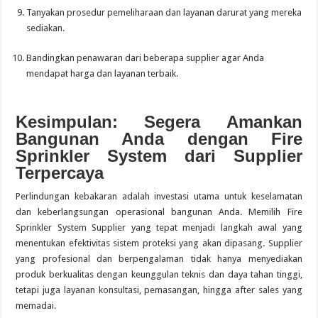
Tanyakan prosedur pemeliharaan dan layanan darurat yang mereka
sediakan.
Bandingkan penawaran dari beberapa supplier agar Anda
mendapat harga dan layanan terbaik.
Kesimpulan: Segera Amankan
Bangunan Anda dengan Fire
Sprinkler System dari Supplier
Terpercaya
Perlindungan kebakaran adalah investasi utama untuk keselamatan
dan keberlangsungan operasional bangunan Anda. Memilih Fire
Sprinkler System Supplier yang tepat menjadi langkah awal yang
menentukan efektivitas sistem proteksi yang akan dipasang. Supplier
yang profesional dan berpengalaman tidak hanya menyediakan
produk berkualitas dengan keunggulan teknis dan daya tahan tinggi,
tetapi juga layanan konsultasi, pemasangan, hingga after sales yang
memadai.