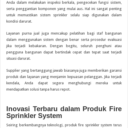
Anda dalam melakukan inspeksi berkala, pengecekan fungsi sistem,
serta penggantian komponen yang mulai aus. Hal ini sangat penting
untuk memastikan sistem sprinkler selalu siap digunakan dalam
kondisi darurat.
Layanan purna jual juga mencakup pelatihan bagi staf bangunan
dalam menggunakan sistem dengan benar serta prosedur evakuasi
jika terjadi kebakaran. Dengan begitu, seluruh penghuni atau
pengguna bangunan dapat bertindak cepat dan tepat saat terjadi
situasi darurat.
Supplier yang bertanggung jawab biasanya juga memberikan garansi
produk dan layanan yang menjamin kepuasan pelanggan. Jika terjadi
kendala, Anda dapat segera menghubungi mereka untuk
mendapatkan solusi tanpa harus repot.
Inovasi Terbaru dalam Produk Fire
Sprinkler System
Seiring berkembangnya teknologi, produk fire sprinkler system terus