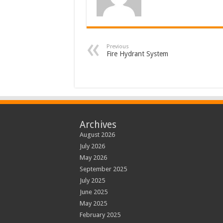
Previous
Fire Hydrant System
Archives
August 2026
July 2026
May 2026
September 2025
July 2025
June 2025
May 2025
February 2025