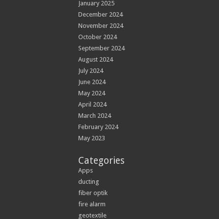
January 2025
December 2024
November 2024
October 2024
September 2024
August 2024
July 2024
June 2024
May 2024
April 2024
March 2024
February 2024
May 2023
Categories
Apps
ducting
fiber optik
fire alarm
geotextile