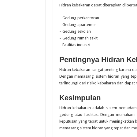
Hidran kebakaran dapat diterapkan di berbaga
– Gedung perkantoran
– Gedung apartemen
– Gedung sekolah
– Gedung rumah sakit
– Fasilitas industri
Pentingnya Hidran Ke
Hidran kebakaran sangat penting karena d
Dengan memasang sistem hidran yang tepa
terlindungi dari risiko kebakaran dan dapat
Kesimpulan
Hidran kebakaran adalah sistem pemadam
gedung atau fasilitas. Dengan memahami
keputusan yang tepat untuk meningkatkan 
memasang sistem hidran yang tepat dan me