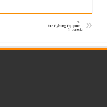
Next
Fire Fighting Equipment
Indonesia