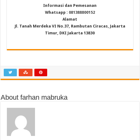
Informasi dan Pemesanan
Whatsapp :
081388800152
Alamat
Jl. Tanah Merdeka VI No.37, Rambutan Ciracas, Jakarta
Timur, DKI Jakarta 13830
About farhan mabruka