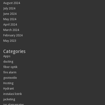
August 2024
July 2024
June 2024
May 2024
April 2024
March 2024
February 2024
May 2023
Categories
Apps
ducting
fiber optik
fire alarm
geotextile
Hosting
Hydrant
instalasi listrik
jacketing
jas alamamater