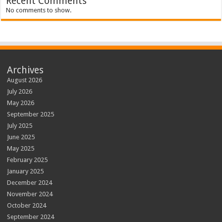
Recent Comments
No comments to show.
Archives
August 2026
July 2026
May 2026
September 2025
July 2025
June 2025
May 2025
February 2025
January 2025
December 2024
November 2024
October 2024
September 2024