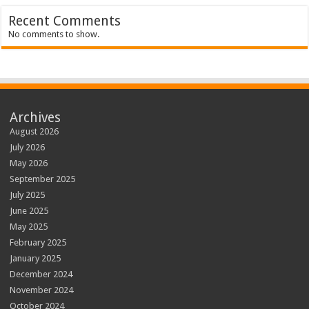
Recent Comments
No comments to show.
Archives
August 2026
July 2026
May 2026
September 2025
July 2025
June 2025
May 2025
February 2025
January 2025
December 2024
November 2024
October 2024