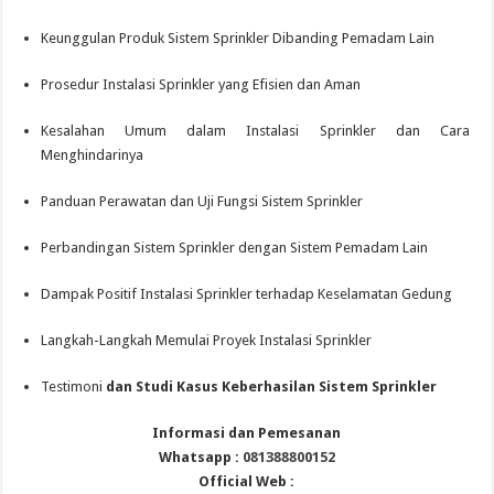
Keunggulan Produk Sistem Sprinkler Dibanding Pemadam Lain
Prosedur Instalasi Sprinkler yang Efisien dan Aman
Kesalahan Umum dalam Instalasi Sprinkler dan Cara
Menghindarinya
Panduan Perawatan dan Uji Fungsi Sistem Sprinkler
Perbandingan Sistem Sprinkler dengan Sistem Pemadam Lain
Dampak Positif Instalasi Sprinkler terhadap Keselamatan Gedung
Langkah-Langkah Memulai Proyek Instalasi Sprinkler
Testimoni
dan Studi Kasus Keberhasilan Sistem Sprinkler
Informasi dan Pemesanan
Whatsapp :
081388800152
Official Web :