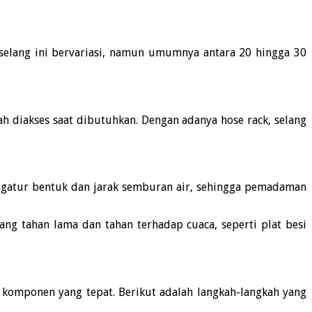
selang ini bervariasi, namun umumnya antara 20 hingga 30
h diakses saat dibutuhkan.
Dengan adanya hose rack, selang
ngatur bentuk dan jarak semburan air, sehingga pemadaman
ang tahan lama dan tahan terhadap cuaca, seperti plat besi
 komponen yang tepat.
Berikut adalah langkah-langkah yang