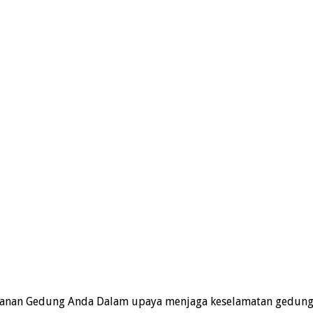
nan Gedung Anda Dalam upaya menjaga keselamatan gedung 