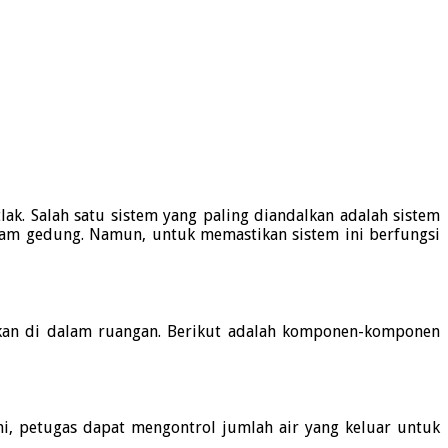
lak.
Salah satu sistem yang paling diandalkan adalah sistem
alam gedung.
Namun, untuk memastikan sistem ini berfungsi
an di dalam ruangan.
Berikut adalah komponen-komponen
ni, petugas dapat mengontrol jumlah air yang keluar untuk