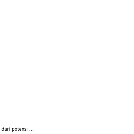
dari potensi …