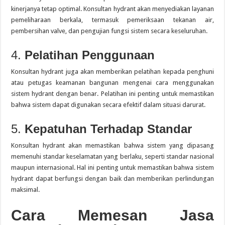
kinerjanya tetap optimal.
Konsultan hydrant akan menyediakan layanan
pemeliharaan berkala, termasuk pemeriksaan tekanan air,
pembersihan valve, dan pengujian fungsi sistem secara keseluruhan.
4.
Pelatihan Penggunaan
Konsultan hydrant juga akan memberikan pelatihan kepada penghuni
atau petugas keamanan bangunan mengenai cara menggunakan
sistem hydrant dengan benar.
Pelatihan ini penting untuk memastikan
bahwa sistem dapat digunakan secara efektif dalam situasi darurat.
5.
Kepatuhan Terhadap Standar
Konsultan hydrant akan memastikan bahwa sistem yang dipasang
memenuhi standar keselamatan yang berlaku, seperti standar nasional
maupun internasional.
Hal ini penting untuk memastikan bahwa sistem
hydrant dapat berfungsi dengan baik dan memberikan perlindungan
maksimal.
Cara Memesan Jasa