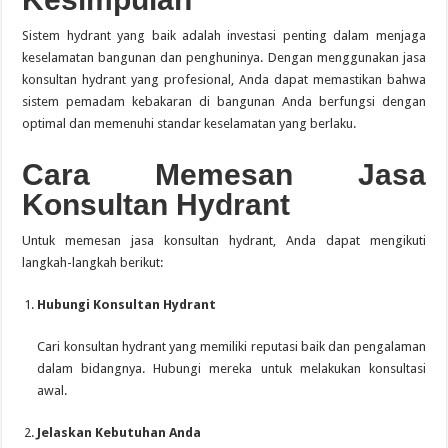
Sistem hydrant yang baik adalah investasi penting dalam menjaga
keselamatan bangunan dan penghuninya.
Dengan menggunakan jasa
konsultan hydrant yang profesional, Anda dapat memastikan bahwa
sistem pemadam kebakaran di bangunan Anda berfungsi dengan
optimal dan memenuhi standar keselamatan yang berlaku.
Cara Memesan Jasa
Konsultan Hydrant
Untuk memesan jasa konsultan hydrant, Anda dapat mengikuti
langkah-langkah berikut:
Hubungi Konsultan Hydrant
Cari konsultan hydrant yang memiliki reputasi baik dan pengalaman
dalam bidangnya. Hubungi mereka untuk melakukan konsultasi
awal.
Jelaskan Kebutuhan Anda