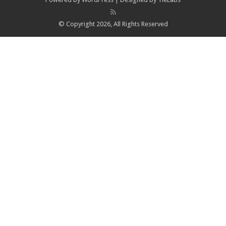
© Copyright 2026, All Rights Reserved