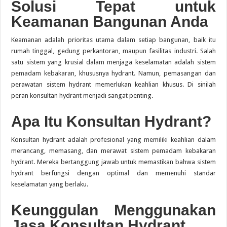
Solusi Tepat untuk
Keamanan Bangunan Anda
Keamanan adalah prioritas utama dalam setiap bangunan, baik itu
rumah tinggal, gedung perkantoran, maupun fasilitas industri.
Salah
satu sistem yang krusial dalam menjaga keselamatan adalah sistem
pemadam kebakaran, khususnya hydrant.
Namun, pemasangan dan
perawatan sistem hydrant memerlukan keahlian khusus.
Di sinilah
peran konsultan hydrant menjadi sangat penting.
Apa Itu Konsultan Hydrant?
Konsultan hydrant adalah profesional yang memiliki keahlian dalam
merancang, memasang, dan merawat sistem pemadam kebakaran
hydrant.
Mereka bertanggung jawab untuk memastikan bahwa sistem
hydrant berfungsi dengan optimal dan memenuhi standar
keselamatan yang berlaku.
Keunggulan Menggunakan
Jasa Konsultan Hydrant