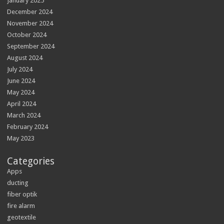
January 2025
December 2024
November 2024
October 2024
September 2024
August 2024
July 2024
June 2024
May 2024
April 2024
March 2024
February 2024
May 2023
Categories
Apps
ducting
fiber optik
fire alarm
geotextile