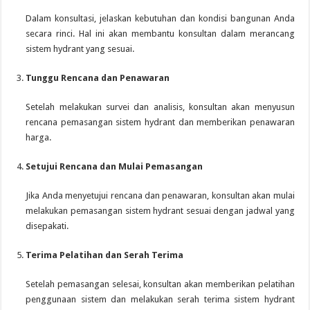
Dalam konsultasi, jelaskan kebutuhan dan kondisi bangunan Anda
secara rinci. Hal ini akan membantu konsultan dalam merancang
sistem hydrant yang sesuai.
Tunggu Rencana dan Penawaran
Setelah melakukan survei dan analisis, konsultan akan menyusun
rencana pemasangan sistem hydrant dan memberikan penawaran
harga.
Setujui Rencana dan Mulai Pemasangan
Jika Anda menyetujui rencana dan penawaran, konsultan akan mulai
melakukan pemasangan sistem hydrant sesuai dengan jadwal yang
disepakati.
Terima Pelatihan dan Serah Terima
Setelah pemasangan selesai, konsultan akan memberikan pelatihan
penggunaan sistem dan melakukan serah terima sistem hydrant