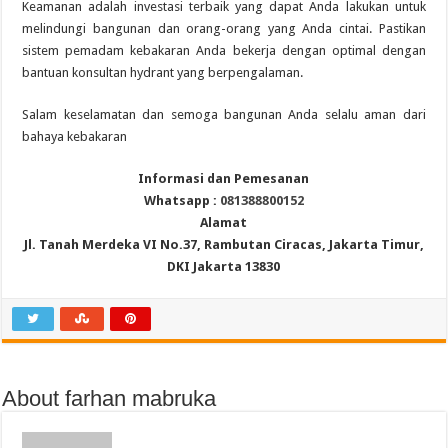
Keamanan adalah investasi terbaik yang dapat Anda lakukan untuk
melindungi bangunan dan orang-orang yang Anda cintai.
Pastikan
sistem pemadam kebakaran Anda bekerja dengan optimal dengan
bantuan konsultan hydrant yang berpengalaman.
Salam keselamatan dan semoga bangunan Anda selalu aman dari
bahaya kebakaran
Informasi dan Pemesanan
Whatsapp :
081388800152
Alamat
Jl. Tanah Merdeka VI No.37, Rambutan Ciracas, Jakarta Timur,
DKI Jakarta 13830
About farhan mabruka