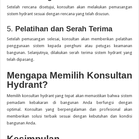
Setelah rencana disetujui, konsultan akan melakukan pemasangan
sistem hydrant sesuai dengan rencana yang telah disusun.
5.
Pelatihan dan Serah Terima
Setelah pemasangan selesai, konsultan akan memberikan pelatihan
penggunaan sistem kepada penghuni atau petugas keamanan
bangunan.
Selanjutnya, dilakukan serah terima sistem hydrant yang
telah dipasang.
Mengapa Memilih Konsultan
Hydrant?
Memilih konsultan hydrant yang tepat akan memastikan bahwa sistem
pemadam kebakaran di bangunan Anda berfungsi dengan
optimal.
Konsultan yang berpengalaman dan profesional akan
memberikan solusi terbaik sesuai dengan kebutuhan dan kondisi
bangunan Anda.
Kesimpulan