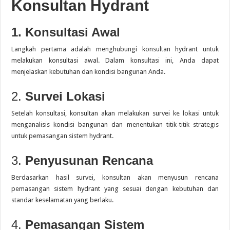
Konsultan Hydrant
1. Konsultasi Awal
Langkah pertama adalah menghubungi konsultan hydrant untuk
melakukan konsultasi awal.
Dalam konsultasi ini, Anda dapat
menjelaskan kebutuhan dan kondisi bangunan Anda.
2.
Survei Lokasi
Setelah konsultasi, konsultan akan melakukan survei ke lokasi untuk
menganalisis kondisi bangunan dan menentukan titik-titik strategis
untuk pemasangan sistem hydrant.
3.
Penyusunan Rencana
Berdasarkan hasil survei, konsultan akan menyusun rencana
pemasangan sistem hydrant yang sesuai dengan kebutuhan dan
standar keselamatan yang berlaku.
4.
Pemasangan Sistem