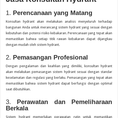
1.
Perencanaan yang Matang
Konsultan hydrant akan melakukan analisis menyeluruh terhadap
bangunan Anda untuk merancang sistem hydrant yang sesuai dengan
kebutuhan dan potensi risiko kebakaran.
Perencanaan yang tepat akan
memastikan bahwa setiap titik rawan kebakaran dapat dijangkau
dengan mudah oleh sistem hydrant.
2.
Pemasangan Profesional
Dengan pengalaman dan keahlian yang dimiliki, konsultan hydrant
akan melakukan pemasangan sistem hydrant sesuai dengan standar
keselamatan dan regulasi yang berlaku.
Pemasangan yang tepat akan
memastikan bahwa sistem hydrant dapat berfungsi dengan optimal
saat dibutuhkan.
3.
Perawatan dan Pemeliharaan
Berkala
Sistem hydrant memerlukan perawatan rutin untuk memastikan