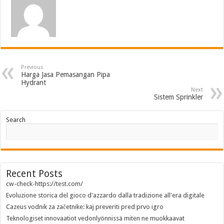
Previous
Harga Jasa Pemasangan Pipa
Hydrant
Next
Sistem Sprinkler
Search
Recent Posts
cw-check-https://test.com/
Evoluzione storica del gioco d'azzardo dalla tradizione all'era digitale
Cazeus vodnik za začetnike: kaj preveriti pred prvo igro
Teknologiset innovaatiot vedonlyönnissä miten ne muokkaavat