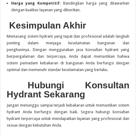
Harga yang Kompetitif
:
Bandingkan harga yang ditawarkan
dengan kualitas layanan yang diberikan.
Kesimpulan Akhir
Memasang sistem hydrant yang tepat dan profesional adalah langkah
penting dalam menjaga keselamatan bangunan dan
penghuninya.
Dengan menggunakan jasa konsultan hydrant yang
berpengalaman dan terpercaya, Anda dapat memastikan bahwa
sistem pemadam kebakaran di bangunan Anda berfungsi dengan
optimal dan memenuhi standar keselamatan yang berlaku.
Hubungi Konsultan
Hydrant Sekarang
Jangan menunggu sampai terjadi kebakaran untuk memastikan sistem
hydrant Anda berfungsi dengan baik.
Segera hubungi konsultan
hydrant terpercaya untuk mendapatkan layanan yang profesional dan
sesuai dengan kebutuhan Anda.