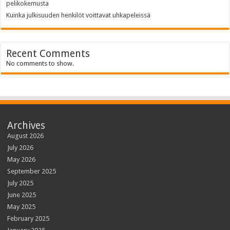
pelikokemusta
Kuinka julkisuuden henkilöt voittavat uhkapeleissä
Recent Comments
No comments to show.
Archives
August 2026
July 2026
May 2026
September 2025
July 2025
June 2025
May 2025
February 2025