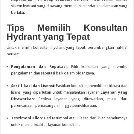
sistem hydrant yang dipasang memenuhi standar keselamatan yang
berlaku.
Tips Memilih Konsultan
Hydrant yang Tepat
Untuk memilih konsultan hydrant yang tepat, pertimbangkan hal-hal
berikut:
Pengalaman dan Reputasi
:
Pilih konsultan yang memiliki
pengalaman dan reputasi baik dalam bidangnya.
Sertifikasi dan Lisensi
:
Pastikan konsultan memiliki sertifikasi dan
lisensi yang diperlukan untuk menjalankan layanan.
Layanan yang
Ditawarkan
:
Periksa layanan yang ditawarkan, mulai dari
perencanaan, pemasangan, hingga pemeliharaan.
Testimoni Klien
:
Cari testimoni atau ulasan dari klien sebelumnya
untuk menilai kualitas layanan konsultan.