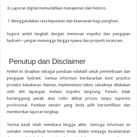
Laporan digital memudahkan manajemen dan historis.
Menggandakan rasa kepastian dan keamanan bagi penghuni.
Segera ambil langkah dengan memesan inspeksi dan pengujian
hydrant—jangan menunggu hingga nyawa dan properti terancam.
Penutup dan Disclaimer
Artikel ini disajikan sebagai panduan edukatif untuk pemeriksaan dan
pengujian hydrant. Semua informasi berdasarkan best practice
proteksi kebakaran. Namun, implementasi teknis sebaiknya dilakukan
oleh ahli lapangan melalui inspeksi langsung. Penulis tidak
bertanggung jawab atas risiko akibat proses tanpa supervisi
profesional. Pastikan vendor yang Anda pilih bersertifikasi dan
memberikan laporan lengkap.
Terima kasih telah membaca hingga akhir. Semoga informasi ini
semakin memperkuat komitmen Anda dalam menjaga keselamatan