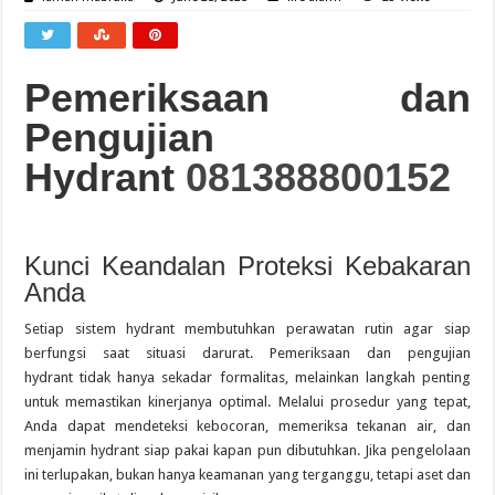
Pemeriksaan dan
Pengujian
Hydrant
081388800152
Kunci Keandalan Proteksi Kebakaran
Anda
Setiap sistem hydrant membutuhkan perawatan rutin agar siap
berfungsi saat situasi darurat. Pemeriksaan dan pengujian
hydrant tidak hanya sekadar formalitas, melainkan langkah penting
untuk memastikan kinerjanya optimal. Melalui prosedur yang tepat,
Anda dapat mendeteksi kebocoran, memeriksa tekanan air, dan
menjamin hydrant siap pakai kapan pun dibutuhkan. Jika pengelolaan
ini terlupakan, bukan hanya keamanan yang terganggu, tetapi aset dan