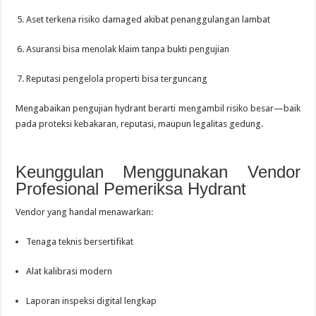
Aset terkena risiko damaged akibat penanggulangan lambat
Asuransi bisa menolak klaim tanpa bukti pengujian
Reputasi pengelola properti bisa terguncang
Mengabaikan pengujian hydrant berarti mengambil risiko besar—baik
pada proteksi kebakaran, reputasi, maupun legalitas gedung.
Keunggulan Menggunakan Vendor
Profesional Pemeriksa Hydrant
Vendor yang handal menawarkan:
Tenaga teknis bersertifikat
Alat kalibrasi modern
Laporan inspeksi digital lengkap