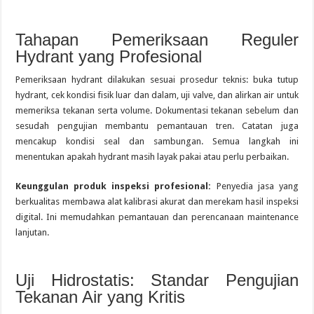
Tahapan Pemeriksaan Reguler
Hydrant yang Profesional
Pemeriksaan hydrant dilakukan sesuai prosedur teknis: buka tutup
hydrant, cek kondisi fisik luar dan dalam, uji valve, dan alirkan air untuk
memeriksa tekanan serta volume. Dokumentasi tekanan sebelum dan
sesudah pengujian membantu pemantauan tren. Catatan juga
mencakup kondisi seal dan sambungan. Semua langkah ini
menentukan apakah hydrant masih layak pakai atau perlu perbaikan.
Keunggulan produk inspeksi profesional:
Penyedia jasa yang
berkualitas membawa alat kalibrasi akurat dan merekam hasil inspeksi
digital. Ini memudahkan pemantauan dan perencanaan maintenance
lanjutan.
Uji Hidrostatis: Standar Pengujian
Tekanan Air yang Kritis