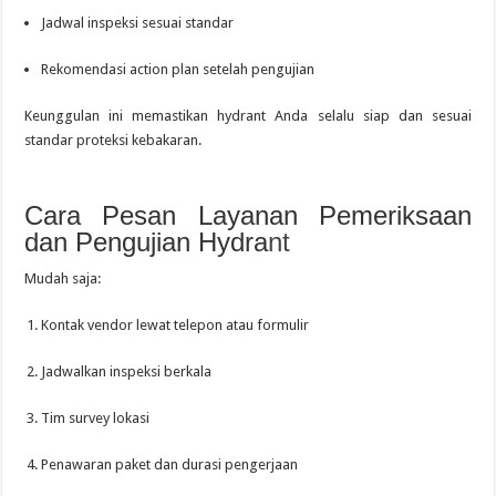
Jadwal inspeksi sesuai standar
Rekomendasi action plan setelah pengujian
Keunggulan ini memastikan hydrant Anda selalu siap dan sesuai
standar proteksi kebakaran.
Cara Pesan Layanan Pemeriksaan
dan Pengujian Hydra
nt
Mudah saja:
Kontak vendor lewat telepon atau formulir
Jadwalkan inspeksi berkala
Tim survey lokasi
Penawaran paket dan durasi pengerjaan