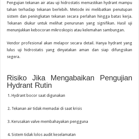
Pengujian tekanan air atau uji hidrostatis memastikan hydrant mampu
tahan terhadap tekanan berlebih. Metode ini melibatkan penutupan
sistem dan peningkatan tekanan secara perlahan hingga batas kerja.
Tekanan diukur untuk melihat penurunan yang signifikan. Hasil uji
menunjukkan kebocoran mikroskopis atau kelemahan sambungan.
Vendor profesional akan melapor secara detail. Hanya hydrant yang
lulus uji hidrostatis yang dinyatakan aman dan siap difungsikan
segera.
Risiko Jika Mengabaikan Pengujian
Hydrant Rutin
Hydrant bocor saat digunakan
Tekanan air tidak memadai di saat krisis
Kerusakan valve membahayakan pengguna
Sistem tidak lolos audit keselamatan