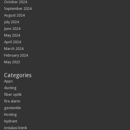
October 2024
September 2024
August 2024
July 2024
June 2024
May 2024
April 2024
March 2024
February 2024
May 2023
Categories
Apps
ducting
fiber optik
fire alarm
geotextile
Hosting
Hydrant
instalasi listrik