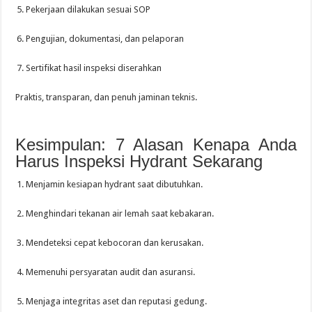
Pekerjaan dilakukan sesuai SOP
Pengujian, dokumentasi, dan pelaporan
Sertifikat hasil inspeksi diserahkan
Praktis, transparan, dan penuh jaminan teknis.
Kesimpulan: 7 Alasan Kenapa Anda
Harus Inspeksi Hydrant Sekarang
Menjamin kesiapan hydrant saat dibutuhkan.
Menghindari tekanan air lemah saat kebakaran.
Mendeteksi cepat kebocoran dan kerusakan.
Memenuhi persyaratan audit dan asuransi.
Menjaga integritas aset dan reputasi gedung.