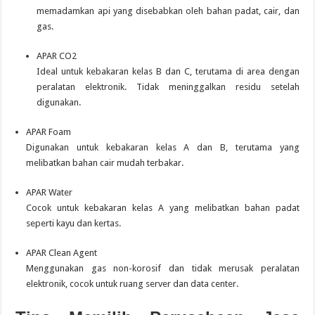
memadamkan api yang disebabkan oleh bahan padat, cair, dan
gas.
APAR CO2
Ideal untuk kebakaran kelas B dan C, terutama di area dengan
peralatan elektronik.
Tidak meninggalkan residu setelah
digunakan.
APAR Foam
Digunakan untuk kebakaran kelas A dan B, terutama yang
melibatkan bahan cair mudah terbakar.
APAR Water
Cocok untuk kebakaran kelas A yang melibatkan bahan padat
seperti kayu dan kertas.
APAR Clean Agent
Menggunakan gas non-korosif dan tidak merusak peralatan
elektronik, cocok untuk ruang server dan data center.