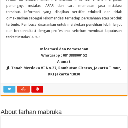
pentingnya instalasi APAR dan cara memesan jasa instalasi
tersebut.
Informasi yang disajikan bersifat edukatif dan tidak
dimaksudkan sebagai rekomendasi terhadap perusahaan atau produk
tertentu.
Pembaca disarankan untuk melakukan penelitian lebih lanjut
dan berkonsultasi dengan profesional sebelum membuat keputusan
terkait instalasi APAR.
Informasi dan Pemesanan
Whatsapp :
081388800152
Alamat
Jl. Tanah Merdeka VI No.37, Rambutan Ciracas, Jakarta Timur,
DKI Jakarta 13830
About farhan mabruka