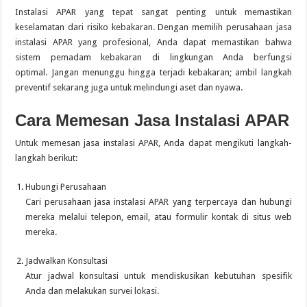
Instalasi APAR yang tepat sangat penting untuk memastikan
keselamatan dari risiko kebakaran.
Dengan memilih perusahaan jasa
instalasi APAR yang profesional, Anda dapat memastikan bahwa
sistem pemadam kebakaran di lingkungan Anda berfungsi
optimal.
Jangan menunggu hingga terjadi kebakaran; ambil langkah
preventif sekarang juga untuk melindungi aset dan nyawa.
Cara Memesan Jasa Instalasi APAR
Untuk memesan jasa instalasi APAR, Anda dapat mengikuti langkah-
langkah berikut:
Hubungi Perusahaan
Cari perusahaan jasa instalasi APAR yang terpercaya dan hubungi
mereka melalui telepon, email, atau formulir kontak di situs web
mereka.
Jadwalkan Konsultasi
Atur jadwal konsultasi untuk mendiskusikan kebutuhan spesifik
Anda dan melakukan survei lokasi.