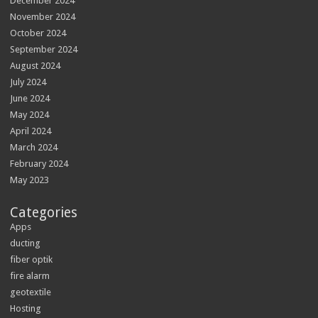
December 2024
November 2024
October 2024
September 2024
August 2024
July 2024
June 2024
May 2024
April 2024
March 2024
February 2024
May 2023
Categories
Apps
ducting
fiber optik
fire alarm
geotextile
Hosting