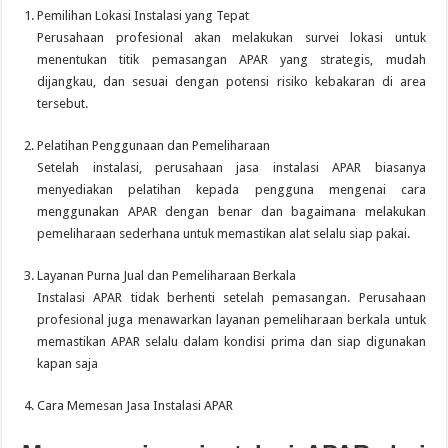
Pemilihan Lokasi Instalasi yang Tepat
Perusahaan profesional akan melakukan survei lokasi untuk
menentukan titik pemasangan APAR yang strategis, mudah
dijangkau, dan sesuai dengan potensi risiko kebakaran di area
tersebut.
Pelatihan Penggunaan dan Pemeliharaan
Setelah instalasi, perusahaan jasa instalasi APAR biasanya
menyediakan pelatihan kepada pengguna mengenai cara
menggunakan APAR dengan benar dan bagaimana melakukan
pemeliharaan sederhana untuk memastikan alat selalu siap pakai.
Layanan Purna Jual dan Pemeliharaan Berkala
Instalasi APAR tidak berhenti setelah pemasangan. Perusahaan
profesional juga menawarkan layanan pemeliharaan berkala untuk
memastikan APAR selalu dalam kondisi prima dan siap digunakan
kapan saja
Cara Memesan Jasa Instalasi APAR