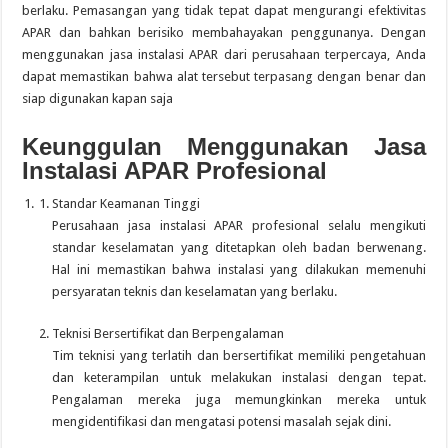
berlaku.
Pemasangan yang tidak tepat dapat mengurangi efektivitas
APAR dan bahkan berisiko membahayakan penggunanya.
Dengan
menggunakan jasa instalasi APAR dari perusahaan terpercaya, Anda
dapat memastikan bahwa alat tersebut terpasang dengan benar dan
siap digunakan kapan saja
Keunggulan Menggunakan Jasa
Instalasi APAR Profesional
Standar Keamanan Tinggi
Perusahaan jasa instalasi APAR profesional selalu mengikuti
standar keselamatan yang ditetapkan oleh badan berwenang.
Hal ini memastikan bahwa instalasi yang dilakukan memenuhi
persyaratan teknis dan keselamatan yang berlaku.
Teknisi Bersertifikat dan Berpengalaman
Tim teknisi yang terlatih dan bersertifikat memiliki pengetahuan
dan keterampilan untuk melakukan instalasi dengan tepat.
Pengalaman mereka juga memungkinkan mereka untuk
mengidentifikasi dan mengatasi potensi masalah sejak dini.