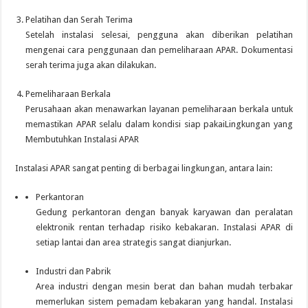
Pelatihan dan Serah Terima
Setelah instalasi selesai, pengguna akan diberikan pelatihan
mengenai cara penggunaan dan pemeliharaan APAR. Dokumentasi
serah terima juga akan dilakukan.
Pemeliharaan Berkala
Perusahaan akan menawarkan layanan pemeliharaan berkala untuk
memastikan APAR selalu dalam kondisi siap pakaiLingkungan yang
Membutuhkan Instalasi APAR
Instalasi APAR sangat penting di berbagai lingkungan, antara lain:
Perkantoran
Gedung perkantoran dengan banyak karyawan dan peralatan
elektronik rentan terhadap risiko kebakaran.
Instalasi APAR di
setiap lantai dan area strategis sangat dianjurkan.
Industri dan Pabrik
Area industri dengan mesin berat dan bahan mudah terbakar
memerlukan sistem pemadam kebakaran yang handal.
Instalasi