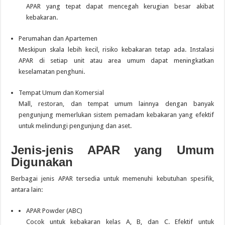
APAR yang tepat dapat mencegah kerugian besar akibat
kebakaran.
Perumahan dan Apartemen
Meskipun skala lebih kecil, risiko kebakaran tetap ada.
Instalasi
APAR di setiap unit atau area umum dapat meningkatkan
keselamatan penghuni.
Tempat Umum dan Komersial
Mall, restoran, dan tempat umum lainnya dengan banyak
pengunjung memerlukan sistem pemadam kebakaran yang efektif
untuk melindungi pengunjung dan aset.
Jenis-jenis APAR yang Umum
Digunakan
Berbagai jenis APAR tersedia untuk memenuhi kebutuhan spesifik,
antara lain:
APAR Powder (ABC)
Cocok untuk kebakaran kelas A, B, dan C.
Efektif untuk