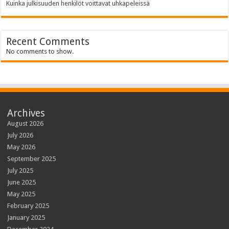
Kuinka julkisuuden henkilöt voittavat uhkapeleissä
Recent Comments
No comments to show.
Archives
August 2026
July 2026
May 2026
September 2025
July 2025
June 2025
May 2025
February 2025
January 2025