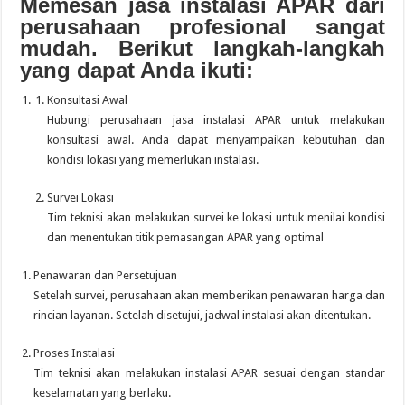
Memesan jasa instalasi APAR dari
perusahaan profesional sangat
mudah. Berikut langkah-langkah
yang dapat Anda ikuti:
Konsultasi Awal
Hubungi perusahaan jasa instalasi APAR untuk melakukan
konsultasi awal. Anda dapat menyampaikan kebutuhan dan
kondisi lokasi yang memerlukan instalasi.
Survei Lokasi
Tim teknisi akan melakukan survei ke lokasi untuk menilai kondisi
dan menentukan titik pemasangan APAR yang optimal
Penawaran dan Persetujuan
Setelah survei, perusahaan akan memberikan penawaran harga dan
rincian layanan. Setelah disetujui, jadwal instalasi akan ditentukan.
Proses Instalasi
Tim teknisi akan melakukan instalasi APAR sesuai dengan standar
keselamatan yang berlaku.