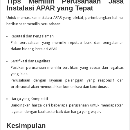
Tips Memilih Perusahaan Jasa
Instalasi APAR yang Tepat
Untuk memastikan instalasi APAR yang efektif, pertimbangkan hal-hal
berikut saat memilih perusahaan:
Reputasi dan Pengalaman
Pilih perusahaan yang memiliki reputasi baik dan pengalaman
dalam bidang instalasi APAR.
Sertifikasi dan Legalitas
Pastikan perusahaan memiliki sertifikasi yang sesuai dan legalitas
yang jelas.
Perusahaan dengan layanan pelanggan yang responsif dan
profesional akan memudahkan komunikasi dan koordinasi.
Harga yang Kompetitif
Bandingkan harga dari beberapa perusahaan untuk mendapatkan
layanan dengan kualitas terbaik dan harga yang wajar.
Kesimpulan