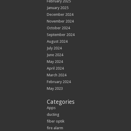
February 2025
January 2025
December 2024
November 2024
October 2024
September 2024
August 2024
July 2024
June 2024
May 2024
April 2024
March 2024
February 2024
May 2023
Categories
Apps
ducting
fiber optik
fire alarm