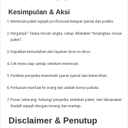
Kesimpulan & Aksi
Memesan paket aqiqah profesional itutepat syariat dan praktis.
Harganya? Tanpa rincian angka, cukup dikatakan “terjangkau sesuai
paket”.
Dapatkan kemudahan dari layanan door‑to‑door.
Cek menu siap santap sebelum memesan.
Pastikan penyedia memenuhi syarat syariat dan kebersihan.
Perluasan manfaat ke orang lain adalah bonus pahala.
Pesan sekarang: hubungi penyedia, tentukan paket, dan laksanakan
ibadah aqiqah dengan tenang dan mantap.
Disclaimer & Penutup