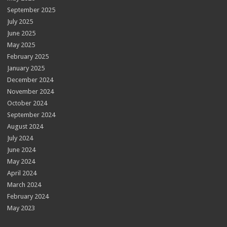
September 2025
July 2025
June 2025
May 2025
February 2025
January 2025
December 2024
November 2024
October 2024
September 2024
August 2024
July 2024
June 2024
May 2024
April 2024
March 2024
February 2024
May 2023