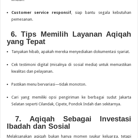
Customer service responsif
, siap bantu segala kebutuhan
pemesanan.
6. Tips Memilih Layanan Aqiqah
yang Tepat
Tanyakan hibab, apakah mereka menyediakan dokumentasi syariat.
Cek testimoni digital (misalnya di sosial media) untuk memastikan
kwalitas dan pelayanan.
Pastikan menu bervariasi—tidak monoton.
Cari yang memiliki opsi pengiriman ke berbagai sudut Jakarta
Selatan seperti Cilandak, Cipete, Pondok Indah dan sekitarnya.
7. Aqiqah Sebagai Investasi
Ibadah dan Sosial
Melaksanakan aqiqah bukan hanya momen syukur keluarga, tetapi