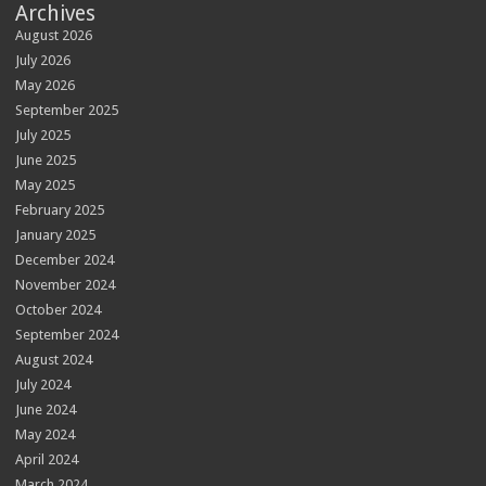
Archives
August 2026
July 2026
May 2026
September 2025
July 2025
June 2025
May 2025
February 2025
January 2025
December 2024
November 2024
October 2024
September 2024
August 2024
July 2024
June 2024
May 2024
April 2024
March 2024