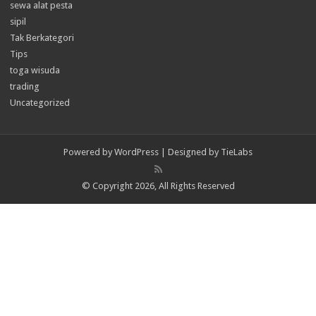
sewa alat pesta
sipil
Tak Berkategori
Tips
toga wisuda
trading
Uncategorized
Powered by
WordPress
| Designed by
TieLabs
© Copyright 2026, All Rights Reserved