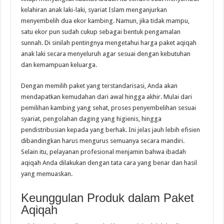
kelahiran anak laki-laki, syariat Islam menganjurkan
menyembelih dua ekor kambing. Namun, jika tidak mampu,
satu ekor pun sudah cukup sebagai bentuk pengamalan
sunnah. Di sinilah pentingnya mengetahui harga paket aqiqah
anak laki secara menyeluruh agar sesuai dengan kebutuhan
dan kemampuan keluarga.
Dengan memilih paket yang terstandarisasi, Anda akan
mendapatkan kemudahan dari awal hingga akhir. Mulai dari
pemilihan kambing yang sehat, proses penyembelihan sesuai
syariat, pengolahan daging yang higienis, hingga
pendistribusian kepada yang berhak. Ini jelas jauh lebih efisien
dibandingkan harus mengurus semuanya secara mandiri.
Selain itu, pelayanan profesional menjamin bahwa ibadah
aqiqah Anda dilakukan dengan tata cara yang benar dan hasil
yang memuaskan.
Keunggulan Produk dalam Paket
Aqiqah