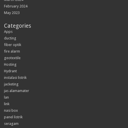
February 2024
May 2023
Categories
Apps
ducting
fiber optik
fire alarm
geotextile
Hosting
Hydrant
instalasi listrik
jacketing
jas alamamater
lan
link
nasi box
panel listrik
seragam