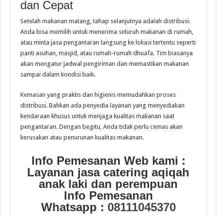
dan Cepat
Setelah makanan matang, tahap selanjutnya adalah distribusi.
Anda bisa memilih untuk menerima seluruh makanan di rumah,
atau minta jasa pengantaran langsung ke lokasi tertentu seperti
panti asuhan, masjid, atau rumah-rumah dhuafa. Tim biasanya
akan mengatur jadwal pengiriman dan memastikan makanan
sampai dalam kondisi baik.
Kemasan yang praktis dan higienis memudahkan proses
distribusi. Bahkan ada penyedia layanan yang menyediakan
kendaraan khusus untuk menjaga kualitas makanan saat
pengantaran. Dengan begitu, Anda tidak perlu cemas akan
kerusakan atau penurunan kualitas makanan.
Info Pemesanan Web kami :
Layanan jasa catering aqiqah
anak laki dan perempuan
Info Pemesanan
Whatsapp :
08111045370