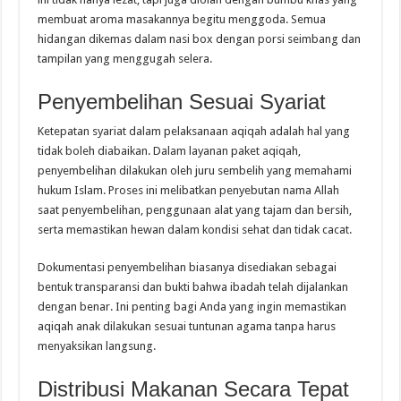
membuat aroma masakannya begitu menggoda. Semua
hidangan dikemas dalam nasi box dengan porsi seimbang dan
tampilan yang menggugah selera.
Penyembelihan Sesuai Syariat
Ketepatan syariat dalam pelaksanaan aqiqah adalah hal yang
tidak boleh diabaikan. Dalam layanan paket aqiqah,
penyembelihan dilakukan oleh juru sembelih yang memahami
hukum Islam. Proses ini melibatkan penyebutan nama Allah
saat penyembelihan, penggunaan alat yang tajam dan bersih,
serta memastikan hewan dalam kondisi sehat dan tidak cacat.
Dokumentasi penyembelihan biasanya disediakan sebagai
bentuk transparansi dan bukti bahwa ibadah telah dijalankan
dengan benar. Ini penting bagi Anda yang ingin memastikan
aqiqah anak dilakukan sesuai tuntunan agama tanpa harus
menyaksikan langsung.
Distribusi Makanan Secara Tepat