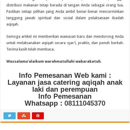
distribusi makanan tetap berada di tangan Anda sebagai orang tua.
Pastikan setiap pilihan yang Anda ambil benar-benar mencerminkan
tanggung jawab spiritual dan sosial dalam pelaksanaan ibadah
aqiqah.
Semoga artikel ini memberikan wawasan baru dan mendorong Anda
untuk melaksanakan aqiqah secara syar’i, praktis, dan penuh berkah.
Terima kasih telah membaca.
Wassalamu’alaikum warahmatullahi wabarakatuh.
Info Pemesanan Web kami :
Layanan jasa catering aqiqah anak
laki dan perempuan
Info Pemesanan
Whatsapp :
08111045370