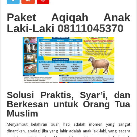
Paket Aqiqah Anak
Laki-Laki
08111045370
Solusi Praktis, Syar’i, dan
Berkesan untuk Orang Tua
Muslim
Menyambut kelahiran buah hati adalah momen yang sangat
dinantikan, apalagi jika yang lahir adalah anak laki-laki, yang secara