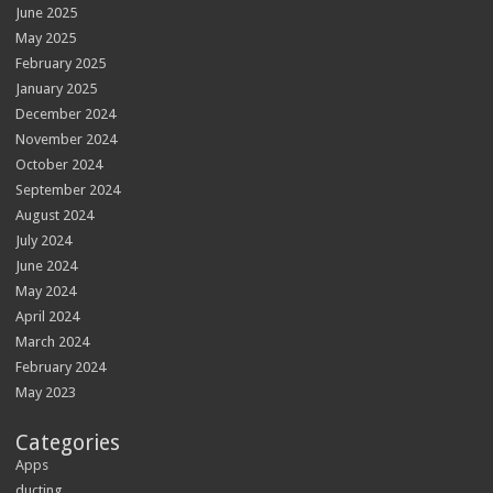
June 2025
May 2025
February 2025
January 2025
December 2024
November 2024
October 2024
September 2024
August 2024
July 2024
June 2024
May 2024
April 2024
March 2024
February 2024
May 2023
Categories
Apps
ducting