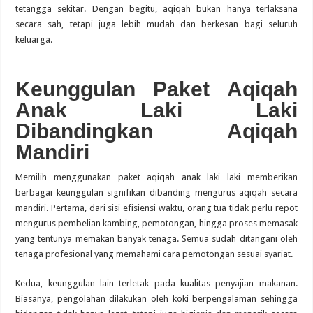
tetangga sekitar. Dengan begitu, aqiqah bukan hanya terlaksana
secara sah, tetapi juga lebih mudah dan berkesan bagi seluruh
keluarga.
Keunggulan Paket Aqiqah
Anak Laki Laki
Dibandingkan Aqiqah
Mandiri
Memilih menggunakan paket aqiqah anak laki laki memberikan
berbagai keunggulan signifikan dibanding mengurus aqiqah secara
mandiri. Pertama, dari sisi efisiensi waktu, orang tua tidak perlu repot
mengurus pembelian kambing, pemotongan, hingga proses memasak
yang tentunya memakan banyak tenaga. Semua sudah ditangani oleh
tenaga profesional yang memahami cara pemotongan sesuai syariat.
Kedua, keunggulan lain terletak pada kualitas penyajian makanan.
Biasanya, pengolahan dilakukan oleh koki berpengalaman sehingga