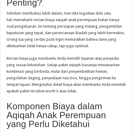
Penting?
Sebelum membahas lebih dalam, mari kita tegaskan dulu satu
hal: memahami rincian biaya aqiqah anak perempuan bukan hanya
soal pengeluaran. Ini tentang persiapan yang matang, pengambilan
keputusan yang tepat, dan perencanaan ibadah yang lebih bermakna.
Orang tua yang cerdas pasti ingin memastikan bahwa dana yang
dikeluarkan tidak hanya cukup, tapi juga optimal.
Rincian biaya juga membantu Anda memilih layanan atau penyedia
yang sesuai kebutuhan. Setiap paket aqiqah biasanya menawarkan
kombinasi yang berbeda, mulai dari penyembelihan hewan,
pengolahan daging, penyediaan nasi box, hingga pengiriman ke
tempat tujuan. Mengetahui detail biaya akan membantu Anda memilah
apakah paket tersebut worth it atau tidak.
Komponen Biaya dalam
Aqiqah Anak Perempuan
yang Perlu Diketahui