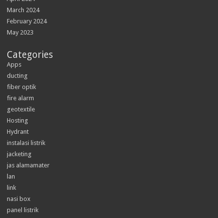
March 2024
February 2024
May 2023
Categories
Apps
ducting
fiber optik
fire alarm
geotextile
Hosting
Hydrant
instalasi listrik
jacketing
jas alamamater
lan
link
nasi box
panel listrik