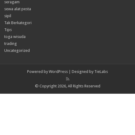
seragam
sewa alat pesta
sipil
Tak Berkategori
Tips
toga wisuda
trading
Uncategorized
Powered by
WordPress
| Designed by
TieLabs
© Copyright 2026, All Rights Reserved