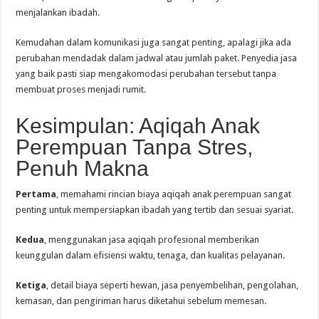
menjalankan ibadah.
Kemudahan dalam komunikasi juga sangat penting, apalagi jika ada
perubahan mendadak dalam jadwal atau jumlah paket. Penyedia jasa
yang baik pasti siap mengakomodasi perubahan tersebut tanpa
membuat proses menjadi rumit.
Kesimpulan: Aqiqah Anak
Perempuan Tanpa Stres,
Penuh Makna
Pertama
, memahami rincian biaya aqiqah anak perempuan sangat
penting untuk mempersiapkan ibadah yang tertib dan sesuai syariat.
Kedua
, menggunakan jasa aqiqah profesional memberikan
keunggulan dalam efisiensi waktu, tenaga, dan kualitas pelayanan.
Ketiga
, detail biaya seperti hewan, jasa penyembelihan, pengolahan,
kemasan, dan pengiriman harus diketahui sebelum memesan.