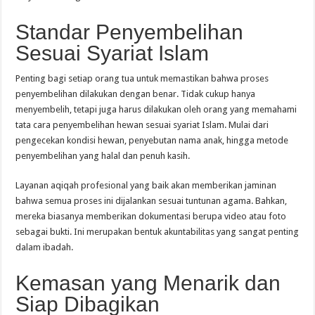
Standar Penyembelihan
Sesuai Syariat Islam
Penting bagi setiap orang tua untuk memastikan bahwa proses
penyembelihan dilakukan dengan benar. Tidak cukup hanya
menyembelih, tetapi juga harus dilakukan oleh orang yang memahami
tata cara penyembelihan hewan sesuai syariat Islam. Mulai dari
pengecekan kondisi hewan, penyebutan nama anak, hingga metode
penyembelihan yang halal dan penuh kasih.
Layanan aqiqah profesional yang baik akan memberikan jaminan
bahwa semua proses ini dijalankan sesuai tuntunan agama. Bahkan,
mereka biasanya memberikan dokumentasi berupa video atau foto
sebagai bukti. Ini merupakan bentuk akuntabilitas yang sangat penting
dalam ibadah.
Kemasan yang Menarik dan
Siap Dibagikan