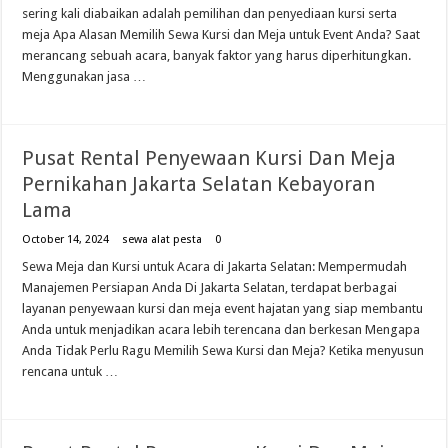
sering kali diabaikan adalah pemilihan dan penyediaan kursi serta
meja Apa Alasan Memilih Sewa Kursi dan Meja untuk Event Anda? Saat
merancang sebuah acara, banyak faktor yang harus diperhitungkan.
Menggunakan jasa …
Pusat Rental Penyewaan Kursi Dan Meja
Pernikahan Jakarta Selatan Kebayoran
Lama
October 14, 2024
sewa alat pesta
0
Sewa Meja dan Kursi untuk Acara di Jakarta Selatan: Mempermudah
Manajemen Persiapan Anda Di Jakarta Selatan, terdapat berbagai
layanan penyewaan kursi dan meja event hajatan yang siap membantu
Anda untuk menjadikan acara lebih terencana dan berkesan Mengapa
Anda Tidak Perlu Ragu Memilih Sewa Kursi dan Meja? Ketika menyusun
rencana untuk …