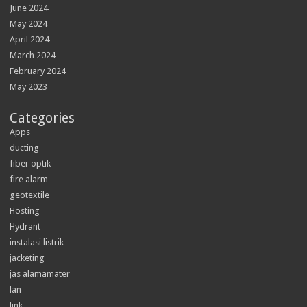
June 2024
May 2024
April 2024
March 2024
February 2024
May 2023
Categories
Apps
ducting
fiber optik
fire alarm
geotextile
Hosting
Hydrant
instalasi listrik
jacketing
jas alamamater
lan
link