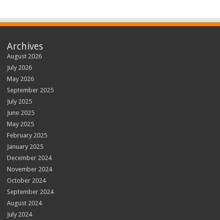
Archives
August 2026
July 2026
May 2026
September 2025
July 2025
June 2025
May 2025
February 2025
January 2025
December 2024
November 2024
October 2024
September 2024
August 2024
July 2024