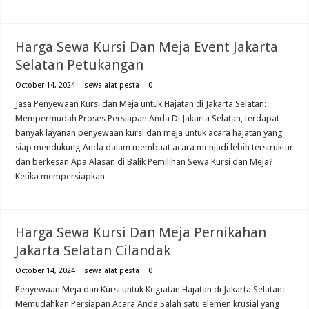
Harga Sewa Kursi Dan Meja Event Jakarta
Selatan Petukangan
October 14, 2024
sewa alat pesta
0
Jasa Penyewaan Kursi dan Meja untuk Hajatan di Jakarta Selatan:
Mempermudah Proses Persiapan Anda Di Jakarta Selatan, terdapat
banyak layanan penyewaan kursi dan meja untuk acara hajatan yang
siap mendukung Anda dalam membuat acara menjadi lebih terstruktur
dan berkesan Apa Alasan di Balik Pemilihan Sewa Kursi dan Meja?
Ketika mempersiapkan …
Harga Sewa Kursi Dan Meja Pernikahan
Jakarta Selatan Cilandak
October 14, 2024
sewa alat pesta
0
Penyewaan Meja dan Kursi untuk Kegiatan Hajatan di Jakarta Selatan:
Memudahkan Persiapan Acara Anda Salah satu elemen krusial yang