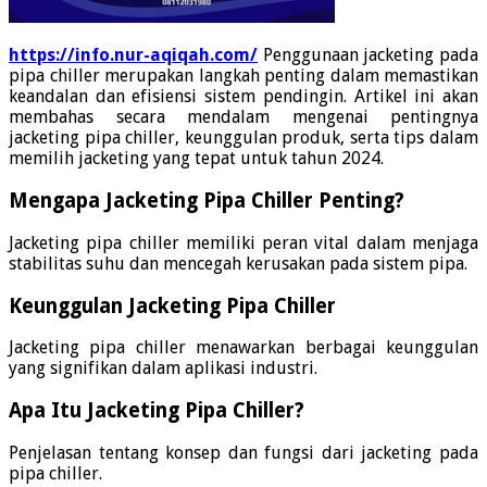
https://info.nur-aqiqah.com/
Penggunaan jacketing pada
pipa chiller merupakan langkah penting dalam memastikan
keandalan dan efisiensi sistem pendingin. Artikel ini akan
membahas secara mendalam mengenai pentingnya
jacketing pipa chiller, keunggulan produk, serta tips dalam
memilih jacketing yang tepat untuk tahun 2024.
Mengapa Jacketing Pipa Chiller Penting?
Jacketing pipa chiller memiliki peran vital dalam menjaga
stabilitas suhu dan mencegah kerusakan pada sistem pipa.
Keunggulan Jacketing Pipa Chiller
Jacketing pipa chiller menawarkan berbagai keunggulan
yang signifikan dalam aplikasi industri.
Apa Itu Jacketing Pipa Chiller?
Penjelasan tentang konsep dan fungsi dari jacketing pada
pipa chiller.