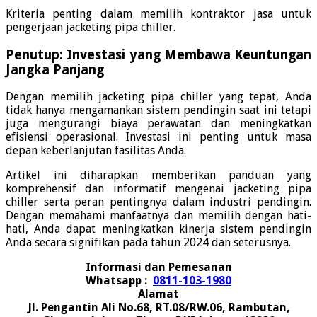
Kriteria penting dalam memilih kontraktor jasa untuk
pengerjaan jacketing pipa chiller.
Penutup: Investasi yang Membawa Keuntungan
Jangka Panjang
Dengan memilih jacketing pipa chiller yang tepat, Anda
tidak hanya mengamankan sistem pendingin saat ini tetapi
juga mengurangi biaya perawatan dan meningkatkan
efisiensi operasional. Investasi ini penting untuk masa
depan keberlanjutan fasilitas Anda.
Artikel ini diharapkan memberikan panduan yang
komprehensif dan informatif mengenai jacketing pipa
chiller serta peran pentingnya dalam industri pendingin.
Dengan memahami manfaatnya dan memilih dengan hati-
hati, Anda dapat meningkatkan kinerja sistem pendingin
Anda secara signifikan pada tahun 2024 dan seterusnya.
Informasi dan Pemesanan
Whatsapp :
0811-103-1980
Alamat
Jl. Pengantin Ali No.68, RT.08/RW.06, Rambutan,