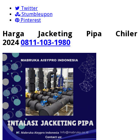
Twitter
Stumbleupon
Pinterest
Harga Jacketing Pipa Chiler
2024
0811-103-1980