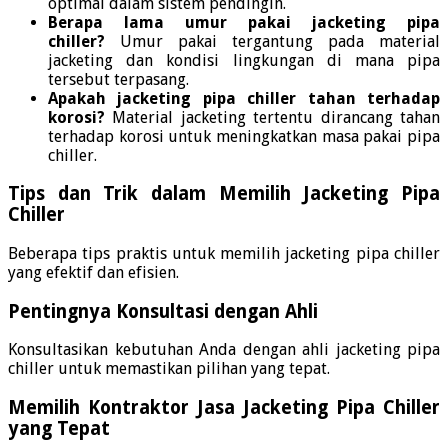
optimal dalam sistem pendingin.
Berapa lama umur pakai jacketing pipa
chiller?
Umur pakai tergantung pada material
jacketing dan kondisi lingkungan di mana pipa
tersebut terpasang.
Apakah jacketing pipa chiller tahan terhadap
korosi?
Material jacketing tertentu dirancang tahan
terhadap korosi untuk meningkatkan masa pakai pipa
chiller.
Tips dan Trik dalam Memilih Jacketing Pipa
Chiller
Beberapa tips praktis untuk memilih jacketing pipa chiller
yang efektif dan efisien.
Pentingnya Konsultasi dengan Ahli
Konsultasikan kebutuhan Anda dengan ahli jacketing pipa
chiller untuk memastikan pilihan yang tepat.
Memilih Kontraktor Jasa Jacketing Pipa Chiller
yang Tepat