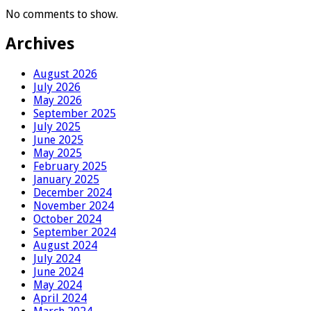
No comments to show.
Archives
August 2026
July 2026
May 2026
September 2025
July 2025
June 2025
May 2025
February 2025
January 2025
December 2024
November 2024
October 2024
September 2024
August 2024
July 2024
June 2024
May 2024
April 2024