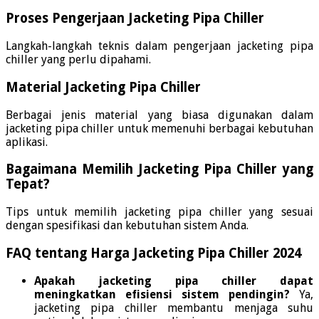
Proses Pengerjaan Jacketing Pipa Chiller
Langkah-langkah teknis dalam pengerjaan jacketing pipa
chiller yang perlu dipahami.
Material Jacketing Pipa Chiller
Berbagai jenis material yang biasa digunakan dalam
jacketing pipa chiller untuk memenuhi berbagai kebutuhan
aplikasi.
Bagaimana Memilih Jacketing Pipa Chiller yang
Tepat?
Tips untuk memilih jacketing pipa chiller yang sesuai
dengan spesifikasi dan kebutuhan sistem Anda.
FAQ tentang Harga Jacketing Pipa Chiller 2024
Apakah jacketing pipa chiller dapat
meningkatkan efisiensi sistem pendingin?
Ya,
jacketing pipa chiller membantu menjaga suhu