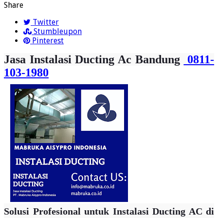
Share
Twitter
Stumbleupon
Pinterest
Jasa Instalasi Ducting Ac Bandung
0811-
103-1980
Solusi Profesional untuk Instalasi Ducting AC di