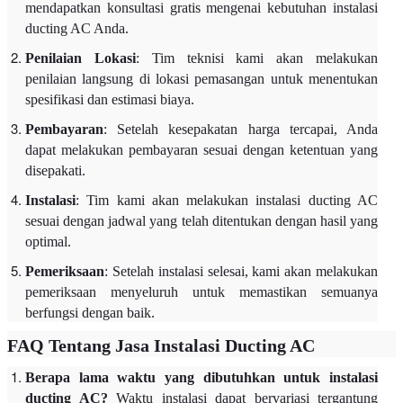
mendapatkan konsultasi gratis mengenai kebutuhan instalasi
ducting AC Anda.
Penilaian Lokasi
: Tim teknisi kami akan melakukan
penilaian langsung di lokasi pemasangan untuk menentukan
spesifikasi dan estimasi biaya.
Pembayaran
: Setelah kesepakatan harga tercapai, Anda
dapat melakukan pembayaran sesuai dengan ketentuan yang
disepakati.
Instalasi
: Tim kami akan melakukan instalasi ducting AC
sesuai dengan jadwal yang telah ditentukan dengan hasil yang
optimal.
Pemeriksaan
: Setelah instalasi selesai, kami akan melakukan
pemeriksaan menyeluruh untuk memastikan semuanya
berfungsi dengan baik.
FAQ Tentang Jasa Instalasi Ducting AC
Berapa lama waktu yang dibutuhkan untuk instalasi
ducting AC?
Waktu instalasi dapat bervariasi tergantung