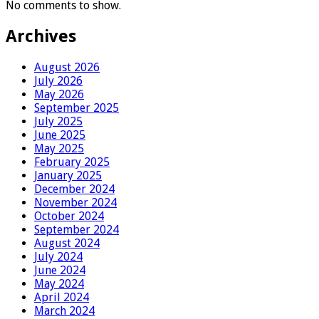
No comments to show.
Archives
August 2026
July 2026
May 2026
September 2025
July 2025
June 2025
May 2025
February 2025
January 2025
December 2024
November 2024
October 2024
September 2024
August 2024
July 2024
June 2024
May 2024
April 2024
March 2024