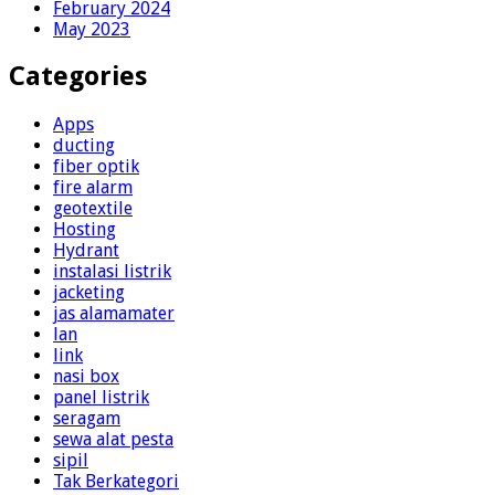
February 2024
May 2023
Categories
Apps
ducting
fiber optik
fire alarm
geotextile
Hosting
Hydrant
instalasi listrik
jacketing
jas alamamater
lan
link
nasi box
panel listrik
seragam
sewa alat pesta
sipil
Tak Berkategori