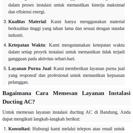
dalam proses instalasi untuk memastikan kinerja maksimal
dan efisiensi energi.
Kualitas Material
: Kami hanya menggunakan material
berkualitas tinggi yang tahan lama dan sesuai dengan standar
industri.
Ketepatan Waktu
: Kami mengutamakan ketepatan waktu
dalam setiap proyek instalasi untuk memastikan tidak terjadi
gangguan pada aktivitas sehari-hari.
Layanan Purna Jual
: Kami memberikan layanan purna jual
yang responsif dan profesional untuk memastikan kepuasan
pelanggan.
Bagaimana Cara Memesan Layanan Instalasi
Ducting AC?
Untuk memesan layanan instalasi ducting AC di Bandung, Anda
dapat mengikuti langkah-langkah berikut:
Konsultasi
: Hubungi kami melalui telepon atau email untuk