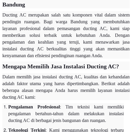
Bandung
Ducting AC merupakan salah satu komponen vital dalam sistem
pendingin ruangan. Bagi warga Bandung yang membutuhkan
layanan profesional dalam pemasangan ducting AC, kami siap
memberikan solusi terbaik untuk kebutuhan Anda. Dengan
pengalaman dan keahlian yang teruji, kami menawarkan jasa
instalasi ducting AC berkualitas tinggi yang akan memastikan
kenyamanan dan efisiensi pendinginan ruangan Anda.
Mengapa Memilih Jasa Instalasi Ducting AC?
Dalam memilih jasa instalasi ducting AC, kualitas dan kehandalan
adalah faktor utama yang harus dipertimbangkan. Berikut adalah
beberapa alasan mengapa Anda harus memilih layanan instalasi
ducting AC kami:
Pengalaman Profesional
: Tim teknisi kami memiliki
pengalaman bertahun-tahun dalam melakukan instalasi
ducting AC di berbagai jenis bangunan dan ruangan.
Teknologi Terkini
: Kami menggunakan teknologi terbaru