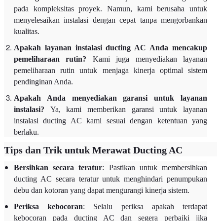
pada kompleksitas proyek. Namun, kami berusaha untuk
menyelesaikan instalasi dengan cepat tanpa mengorbankan
kualitas.
Apakah layanan instalasi ducting AC Anda mencakup
pemeliharaan rutin?
Kami juga menyediakan layanan
pemeliharaan rutin untuk menjaga kinerja optimal sistem
pendinginan Anda.
Apakah Anda menyediakan garansi untuk layanan
instalasi?
Ya, kami memberikan garansi untuk layanan
instalasi ducting AC kami sesuai dengan ketentuan yang
berlaku.
Tips dan Trik untuk Merawat Ducting AC
Bersihkan secara teratur
: Pastikan untuk membersihkan
ducting AC secara teratur untuk menghindari penumpukan
debu dan kotoran yang dapat mengurangi kinerja sistem.
Periksa kebocoran
: Selalu periksa apakah terdapat
kebocoran pada ducting AC dan segera perbaiki jika