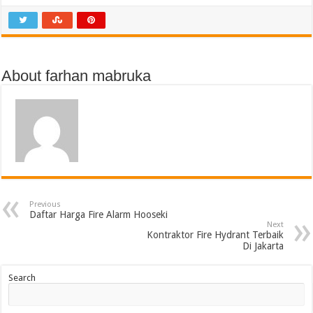
About farhan mabruka
Previous
Daftar Harga Fire Alarm Hooseki
Next
Kontraktor Fire Hydrant Terbaik
Di Jakarta
Search