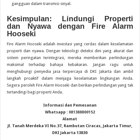
gangguan dalam transmisi sinyal.
Kesimpulan: Lindungi Properti
dan Nyawa dengan Fire Alarm
Hooseki
Fire Alarm Hooseki adalah investasi yang cerdas dalam keselamatan
properti dan nyawa. Dengan teknologi deteksi dini yang akurat dan
sistem peringatan terintegrasi, mereka memberikan perlindungan
maksimal terhadap bahaya kebakaran. Jangan ragu untuk
menghubungi penyedia jasa terpercaya di DKI Jakarta dan ambil
langkah proaktif dalam menjaga keselamatan lingkungan Anda.
Segera peroleh Fire Alarm Hooseki dan berikan perlindungan yang tak
tertandingi bagi properti Anda.
Informasi dan Pemesanan
Whatsapp :
081388800152
Alamat
Jl. Tanah Merdeka VI No.37, Rambutan Ciracas, Jakarta Timur,
DKI Jakarta 13830