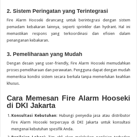
2. Sistem Peringatan yang Terintegrasi
Fire Alarm Hooseki dirancang untuk berintegrasi dengan sistem
pemadam kebakaran lainnya, seperti sprinkler dan hydrant. Hal ini
memastikan respons yang terkoordinasi dan efisien dalam
penanganan kebakaran.
3. Pemeliharaan yang Mudah
Dengan desain yang user-friendly, Fire Alarm Hooseki memudahkan
proses pemeliharaan dan perawatan. Pengguna dapat dengan mudah
memeriksa kondisi sistem secara berkala tanpa memerlukan keahlian
khusus.
Cara Memesan Fire Alarm Hooseki
di DKI Jakarta
Konsultasi Kebutuhan
: Hubungi penyedia jasa atau distributor
Fire Alarm Hooseki terpercaya di DKI Jakarta untuk konsultasi
mengenai kebutuhan spesifik Anda.