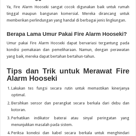
Ya, Fire Alarm Hooseki sangat cocok digunakan baik untuk rumah
tinggal maupun bangunan komersial. Mereka dirancang untuk
memberikan perlindungan yang handal di berbagai jenis lingkungan.
Berapa Lama Umur Pakai Fire Alarm Hooseki?
Umur pakai Fire Alarm Hooseki dapat bervariasi tergantung pada
kondisi pemakaian dan pemeliharaan. Namun, dengan perawatan
yang baik, mereka dapat bertahan bertahun-tahun.
Tips dan Trik untuk Merawat Fire
Alarm Hooseki
Lakukan tes fungsi secara rutin untuk memastikan kinerjanya
optimal.
Bersihkan sensor dan perangkat secara berkala dari debu dan
kotoran.
Perhatikan indikator baterai atau sinyal peringatan yang
menunjukkan masalah pada sistem.
Periksa koneksi dan kabel secara berkala untuk menghindari