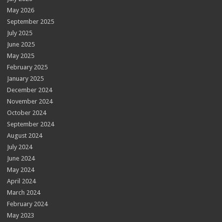
May 2026
September 2025
July 2025
June 2025
May 2025
February 2025
January 2025
December 2024
November 2024
October 2024
September 2024
August 2024
July 2024
June 2024
May 2024
April 2024
March 2024
February 2024
May 2023