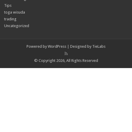
Tips
toga wisuda
trading
Uncategorized
Powered by
WordPress
| Designed by
TieLabs
© Copyright 2026, All Rights Reserved