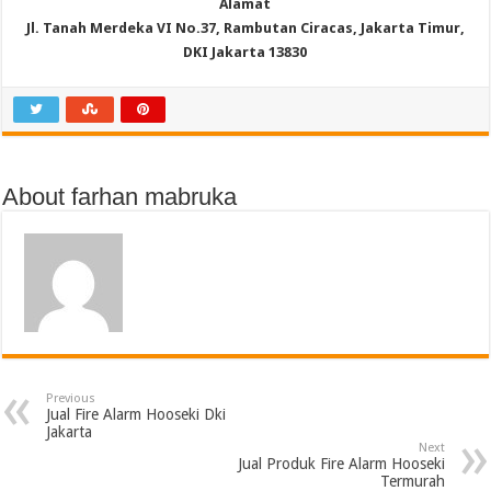
Alamat
Jl. Tanah Merdeka VI No.37, Rambutan Ciracas, Jakarta Timur,
DKI Jakarta 13830
About farhan mabruka
Previous
Jual Fire Alarm Hooseki Dki
Jakarta
Next
Jual Produk Fire Alarm Hooseki
Termurah