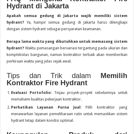
Hydrant di Jakarta
Apakah semua gedung di Jakarta wajib memiliki sistem
hydrant?
Ya, hampir semua gedung di Jakarta harus dilengkapi
dengan sistem hydrant sebagai persyaratan keamanan.
Berapa lama waktu yang dibutuhkan untuk memasang sistem
hydrant?
Waktu pemasangan bervariasi tergantung pada ukuran dan
kompleksitas bangunan, namun kontraktor terbaik akan memberikan
perkiraan waktu yang jelas sejak awal.
Tips dan Trik dalam
Memilih
Kontraktor Fire Hydrant
Evaluasi Portofolio
: Tinjau proyek-proyek sebelumnya untuk
memahami kualitas pekerjaan kontraktor.
Perhatikan Layanan Purna Jual
: Pilih kontraktor yang
menawarkan layanan pemeliharaan rutin untuk memastikan sistem
hydrant tetap dalam kondisi optimal.