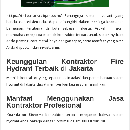
https://info.nur-aqiqah.com/
Pentingnya sistem hydrant yang
handal dan efisien tidak dapat dipungkiri dalam menjaga keamanan
bangunan, terutama di kota sebesar Jakarta. Artikel ini akan
membahas mengapa memilih kontraktor terbaik untuk sistem hydrant
Anda penting, cara memilihnya dengan tepat, serta manfaat yang akan
Anda dapatkan dari investasi ini.
Keunggulan Kontraktor Fire
Hydrant Terbaik di Jakarta
Memilih kontraktor yang tepat untuk instalasi dan pemeliharaan sistem
hydrant di Jakarta dapat memberikan keunggulan signifikan:
Manfaat Menggunakan Jasa
Kontraktor Profesional
Keandalan Sistem
: Kontraktor terbaik menjamin bahwa sistem
hydrant Anda bekerja dengan optimal dalam situasi darurat.