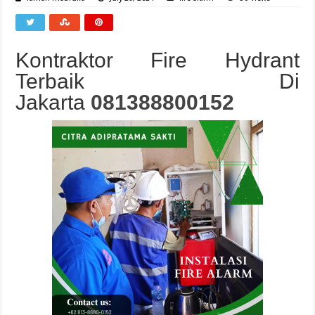
Kontraktor Fire Hydrant
Terbaik Di
Jakarta
081388800152