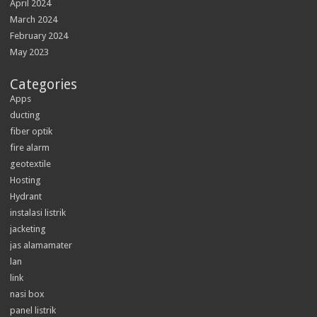
April 2024
March 2024
February 2024
May 2023
Categories
Apps
ducting
fiber optik
fire alarm
geotextile
Hosting
Hydrant
instalasi listrik
jacketing
jas alamamater
lan
link
nasi box
panel listrik