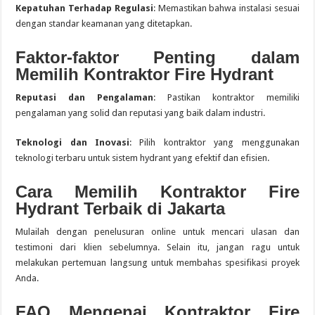
Kepatuhan Terhadap Regulasi
: Memastikan bahwa instalasi sesuai
dengan standar keamanan yang ditetapkan.
Faktor-faktor Penting dalam
Memilih Kontraktor Fire Hydrant
Reputasi dan Pengalaman
: Pastikan kontraktor memiliki
pengalaman yang solid dan reputasi yang baik dalam industri.
Teknologi dan Inovasi
: Pilih kontraktor yang menggunakan
teknologi terbaru untuk sistem hydrant yang efektif dan efisien.
Cara Memilih Kontraktor Fire
Hydrant Terbaik di Jakarta
Mulailah dengan penelusuran online untuk mencari ulasan dan
testimoni dari klien sebelumnya. Selain itu, jangan ragu untuk
melakukan pertemuan langsung untuk membahas spesifikasi proyek
Anda.
FAQ Mengenai Kontraktor Fire