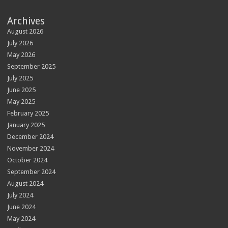
Archives
August 2026
July 2026
May 2026
September 2025
July 2025
June 2025
May 2025
February 2025
January 2025
December 2024
November 2024
October 2024
September 2024
August 2024
July 2024
June 2024
May 2024