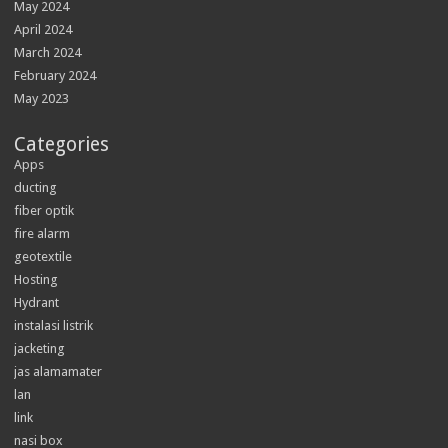
May 2024
April 2024
March 2024
February 2024
May 2023
Categories
Apps
ducting
fiber optik
fire alarm
geotextile
Hosting
Hydrant
instalasi listrik
jacketing
jas alamamater
lan
link
nasi box