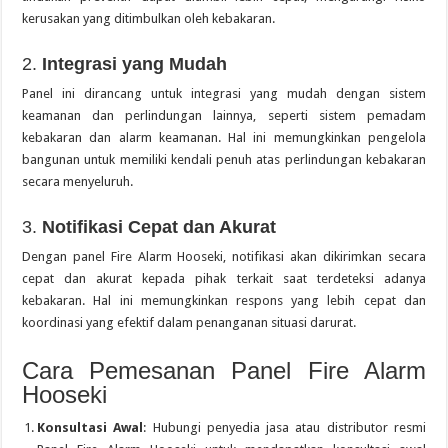
kerusakan yang ditimbulkan oleh kebakaran.
2.
Integrasi yang Mudah
Panel ini dirancang untuk integrasi yang mudah dengan sistem
keamanan dan perlindungan lainnya, seperti sistem pemadam
kebakaran dan alarm keamanan. Hal ini memungkinkan pengelola
bangunan untuk memiliki kendali penuh atas perlindungan kebakaran
secara menyeluruh.
3.
Notifikasi Cepat dan Akurat
Dengan panel Fire Alarm Hooseki, notifikasi akan dikirimkan secara
cepat dan akurat kepada pihak terkait saat terdeteksi adanya
kebakaran. Hal ini memungkinkan respons yang lebih cepat dan
koordinasi yang efektif dalam penanganan situasi darurat.
Cara Pemesanan Panel Fire Alarm
Hooseki
Konsultasi Awal
: Hubungi penyedia jasa atau distributor resmi