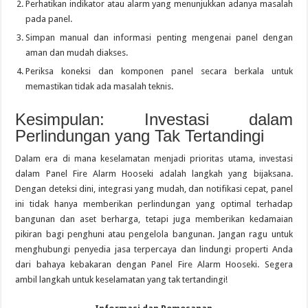
Perhatikan indikator atau alarm yang menunjukkan adanya masalah
pada panel.
Simpan manual dan informasi penting mengenai panel dengan
aman dan mudah diakses.
Periksa koneksi dan komponen panel secara berkala untuk
memastikan tidak ada masalah teknis.
Kesimpulan: Investasi dalam
Perlindungan yang Tak Tertandingi
Dalam era di mana keselamatan menjadi prioritas utama, investasi
dalam Panel Fire Alarm Hooseki adalah langkah yang bijaksana.
Dengan deteksi dini, integrasi yang mudah, dan notifikasi cepat, panel
ini tidak hanya memberikan perlindungan yang optimal terhadap
bangunan dan aset berharga, tetapi juga memberikan kedamaian
pikiran bagi penghuni atau pengelola bangunan. Jangan ragu untuk
menghubungi penyedia jasa terpercaya dan lindungi properti Anda
dari bahaya kebakaran dengan Panel Fire Alarm Hooseki. Segera
ambil langkah untuk keselamatan yang tak tertandingi!