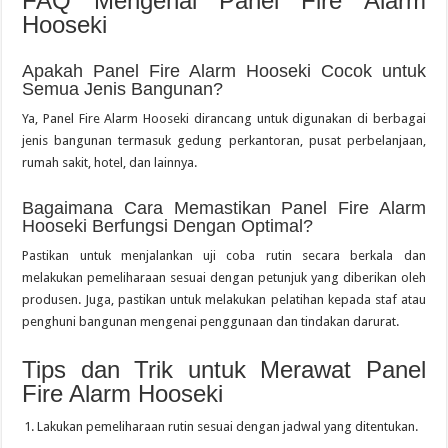
FAQ Mengenai Panel Fire Alarm
Hooseki
Apakah Panel Fire Alarm Hooseki Cocok untuk
Semua Jenis Bangunan?
Ya, Panel Fire Alarm Hooseki dirancang untuk digunakan di berbagai
jenis bangunan termasuk gedung perkantoran, pusat perbelanjaan,
rumah sakit, hotel, dan lainnya.
Bagaimana Cara Memastikan Panel Fire Alarm
Hooseki Berfungsi Dengan Optimal?
Pastikan untuk menjalankan uji coba rutin secara berkala dan
melakukan pemeliharaan sesuai dengan petunjuk yang diberikan oleh
produsen. Juga, pastikan untuk melakukan pelatihan kepada staf atau
penghuni bangunan mengenai penggunaan dan tindakan darurat.
Tips dan Trik untuk Merawat Panel
Fire Alarm Hooseki
Lakukan pemeliharaan rutin sesuai dengan jadwal yang ditentukan.