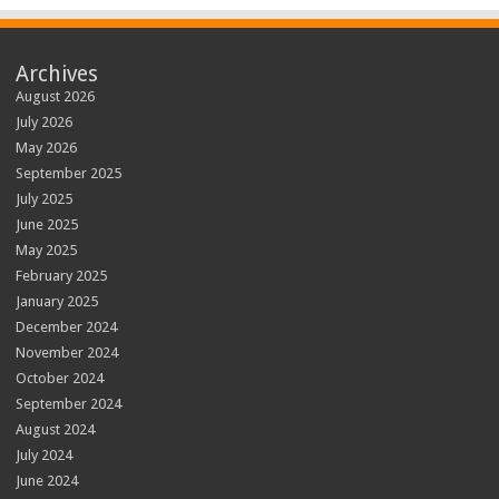
Archives
August 2026
July 2026
May 2026
September 2025
July 2025
June 2025
May 2025
February 2025
January 2025
December 2024
November 2024
October 2024
September 2024
August 2024
July 2024
June 2024