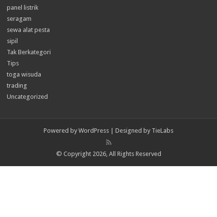
panel listrik
seragam
sewa alat pesta
sipil
Tak Berkategori
Tips
toga wisuda
trading
Uncategorized
Powered by
WordPress
| Designed by
TieLabs
© Copyright 2026, All Rights Reserved