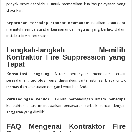
proyek-proyek terdahulu untuk memastikan kualitas pelayanan yang
diberikan.
Kepatuhan terhadap Standar Keamanan
: Pastikan kontraktor
mematuhi semua standar keamanan dan regulasi yang berlaku dalam
instalasi fire suppression.
Langkah-langkah Memilih
Kontraktor Fire Suppression yang
Tepat
Konsultasi Langsung
: Ajukan pertanyaan mendalam terkait
pengalaman, teknologi yang digunakan, serta estimasi biaya untuk
memastikan kesesuaian dengan kebutuhan Anda.
Perbandingan Vendor
: Lakukan perbandingan antara beberapa
kontraktor untuk mendapatkan penawaran terbaik sesuai dengan
anggaran yang dimiliki.
FAQ Mengenai Kontraktor Fire