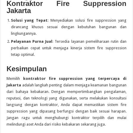
Kontraktor Fire Suppression
Jakarta
Solusi yang Tepat
: Menyediakan solusi fire suppression yang
dirancang khusus sesuai dengan kebutuhan bangunan dan
lingkungannya.
Pelayanan Purna Jual
: Tersedia layanan pemeliharaan rutin dan
perbaikan cepat untuk menjaga kinerja sistem fire suppression
tetap optimal.
Kesimpulan
Memilih
kontraktor fire suppression yang terpercaya di
Jakarta
adalah langkah penting dalam menjaga keamanan bangunan
dari bahaya kebakaran. Dengan mempertimbangkan pengalaman,
reputasi, dan teknologi yang digunakan, serta melakukan konsultasi
langsung dengan kontraktor, Anda dapat memastikan sistem fire
suppression yang dipasang berfungsi dengan baik sesuai harapan.
Jangan ragu untuk menghubungi kontraktor terpilih dan mulai
melindungi aset Anda dari risiko kebakaran sekarang juga.