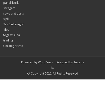
panel listrik
seragam
sewa alat pesta
sipil
Tak Berkategori
Tips
toga wisuda
trading
Uncategorized
Powered by
WordPress
| Designed by
TieLabs
© Copyright 2026, All Rights Reserved