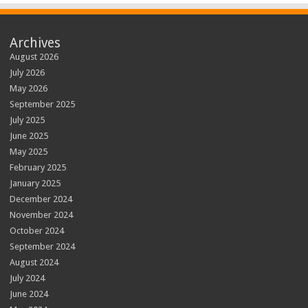
Archives
August 2026
July 2026
May 2026
September 2025
July 2025
June 2025
May 2025
February 2025
January 2025
December 2024
November 2024
October 2024
September 2024
August 2024
July 2024
June 2024