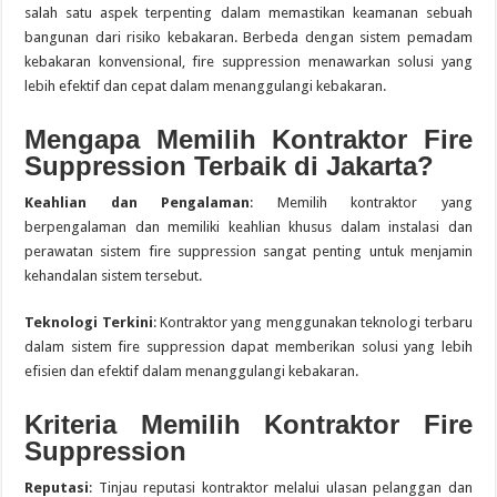
salah satu aspek terpenting dalam memastikan keamanan sebuah
bangunan dari risiko kebakaran. Berbeda dengan sistem pemadam
kebakaran konvensional, fire suppression menawarkan solusi yang
lebih efektif dan cepat dalam menanggulangi kebakaran.
Mengapa Memilih Kontraktor Fire
Suppression Terbaik di Jakarta?
Keahlian dan Pengalaman
: Memilih kontraktor yang
berpengalaman dan memiliki keahlian khusus dalam instalasi dan
perawatan sistem fire suppression sangat penting untuk menjamin
kehandalan sistem tersebut.
Teknologi Terkini
: Kontraktor yang menggunakan teknologi terbaru
dalam sistem fire suppression dapat memberikan solusi yang lebih
efisien dan efektif dalam menanggulangi kebakaran.
Kriteria Memilih Kontraktor Fire
Suppression
Reputasi
: Tinjau reputasi kontraktor melalui ulasan pelanggan dan