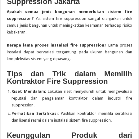
Suppression Jakarta
Apakah semua jenis bangunan memerlukan sistem fire
suppression?
Ya, sistem fire suppression sangat dianjurkan untuk
semua jenis bangunan untuk meningkatkan keamanan terhadap risiko
kebakaran.
Berapa lama proses instalasi fire suppression?
Lama proses
instalasi dapat bervariasi tergantung pada ukuran bangunan dan
kompleksitas sistem yang dipasang.
Tips dan Trik dalam Memilih
Kontraktor Fire Suppression
Riset Mendalam
: Lakukan riset menyeluruh untuk mengevaluasi
reputasi dan pengalaman kontraktor dalam industri fire
suppression.
Perhatikan Sertifikasi
: Pastikan kontraktor memiliki sertifikasi
dan lisensi resmi dalam instalasi sistem fire suppression.
Keunggulan Produk dari