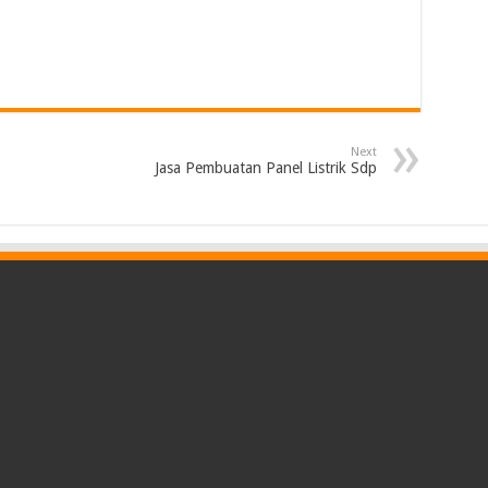
Next
Jasa Pembuatan Panel Listrik Sdp