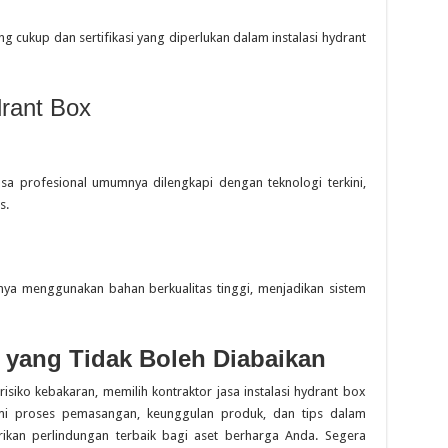
g cukup dan sertifikasi yang diperlukan dalam instalasi hydrant
rant Box
sa profesional umumnya dilengkapi dengan teknologi terkini,
s.
sanya menggunakan bahan berkualitas tinggi, menjadikan sistem
 yang Tidak Boleh Diabaikan
ko kebakaran, memilih kontraktor jasa instalasi hydrant box
i proses pemasangan, keunggulan produk, dan tips dalam
ikan perlindungan terbaik bagi aset berharga Anda. Segera