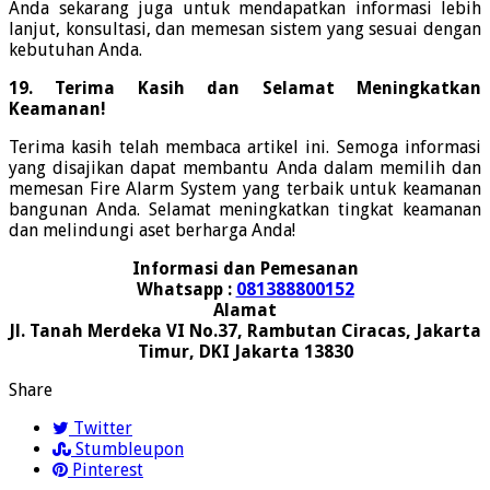
Anda sekarang juga untuk mendapatkan informasi lebih
lanjut, konsultasi, dan memesan sistem yang sesuai dengan
kebutuhan Anda.
19. Terima Kasih dan Selamat Meningkatkan
Keamanan!
Terima kasih telah membaca artikel ini. Semoga informasi
yang disajikan dapat membantu Anda dalam memilih dan
memesan Fire Alarm System yang terbaik untuk keamanan
bangunan Anda. Selamat meningkatkan tingkat keamanan
dan melindungi aset berharga Anda!
Informasi dan Pemesanan
Whatsapp :
081388800152
Alamat
Jl. Tanah Merdeka VI No.37, Rambutan Ciracas, Jakarta
Timur, DKI Jakarta 13830
Share
Twitter
Stumbleupon
Pinterest