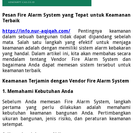
Pesan Fire Alarm System yang Tepat untuk Keamanan
Terbaik
https://info.nur-aqiqah.com/
Pentingnya keamanan
dalam sebuah bangunan tidak dapat dipandang sebelah
mata. Salah satu langkah yang efektif untuk menjaga
keamanan adalah dengan memiliki sistem alarm kebakaran
yang handal. Dalam artikel ini, kita akan membahas secara
mendalam tentang Vendor Fire Alarm System dan
bagaimana Anda dapat memesan sistem tersebut untuk
keamanan terbaik.
Keamanan Terjamin dengan Vendor Fire Alarm System
1. Memahami Kebutuhan Anda
Sebelum Anda memesan Fire Alarm System, langkah
pertama yang perlu dilakukan adalah memahami
kebutuhan keamanan bangunan Anda. Pertimbangkan
ukuran bangunan, jenis risiko, dan peraturan keamanan
setempat.