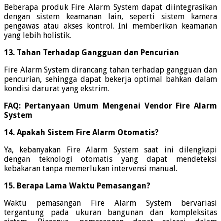
Beberapa produk Fire Alarm System dapat diintegrasikan
dengan sistem keamanan lain, seperti sistem kamera
pengawas atau akses kontrol. Ini memberikan keamanan
yang lebih holistik.
13. Tahan Terhadap Gangguan dan Pencurian
Fire Alarm System dirancang tahan terhadap gangguan dan
pencurian, sehingga dapat bekerja optimal bahkan dalam
kondisi darurat yang ekstrim.
FAQ: Pertanyaan Umum Mengenai Vendor Fire Alarm
System
14. Apakah Sistem Fire Alarm Otomatis?
Ya, kebanyakan Fire Alarm System saat ini dilengkapi
dengan teknologi otomatis yang dapat mendeteksi
kebakaran tanpa memerlukan intervensi manual.
15. Berapa Lama Waktu Pemasangan?
Waktu pemasangan Fire Alarm System bervariasi
tergantung pada ukuran bangunan dan kompleksitas