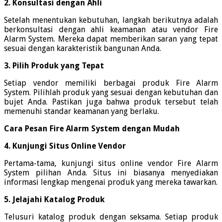
2. Konsultasi dengan Ahli
Setelah menentukan kebutuhan, langkah berikutnya adalah
berkonsultasi dengan ahli keamanan atau vendor Fire
Alarm System. Mereka dapat memberikan saran yang tepat
sesuai dengan karakteristik bangunan Anda.
3. Pilih Produk yang Tepat
Setiap vendor memiliki berbagai produk Fire Alarm
System. Pilihlah produk yang sesuai dengan kebutuhan dan
bujet Anda. Pastikan juga bahwa produk tersebut telah
memenuhi standar keamanan yang berlaku.
Cara Pesan Fire Alarm System dengan Mudah
4. Kunjungi Situs Online Vendor
Pertama-tama, kunjungi situs online vendor Fire Alarm
System pilihan Anda. Situs ini biasanya menyediakan
informasi lengkap mengenai produk yang mereka tawarkan.
5. Jelajahi Katalog Produk
Telusuri katalog produk dengan seksama. Setiap produk