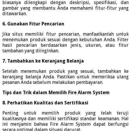
biasanya dilengkapi dengan deskripsi, spesifikasi, dan
gambar yang membantu Anda memahami fitur-fitur yang
ditawarkan.
6. Gunakan Fitur Pencarian
Jika situs memiliki fitur pencarian, manfaatkanlah untuk
menemukan produk sesuai dengan kebutuhan Anda. Filter
hasil pencarian berdasarkan jenis, ukuran, atau fitur
tambahan yang diinginkan.
7. Tambahkan ke Keranjang Belanja
Setelah menemukan produk yang sesuai, tambahkan ke
keranjang belanja Anda. Pastikan untuk memeriksa ulang
pesanan Anda sebelum melakukan pembayaran.
Tips dan Trik dalam Memilih Fire Alarm System
8. Perhatikan Kualitas dan Sertifikasi
Penting untuk memilih produk yang telah teruji
kualitasnya dan memiliki sertifikasi standar keamanan. Hal
ini menjamin bahwa Fire Alarm System dapat berfungsi
secara optimal dalam situasi darurat.