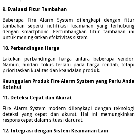
9. Evaluasi Fitur Tambahan
Beberapa Fire Alarm System dilengkapi dengan fitur
tambahan seperti notifikasi keamanan yang terhubung
dengan smartphone. Pertimbangkan fitur tambahan ini
untuk meningkatkan efektivitas sistem.
10. Perbandingan Harga
Lakukan perbandingan harga antara beberapa vendor.
Namun, hindari fokus terlalu pada harga rendah, tetapi
prioritaskan kualitas dan keandalan produk.
Keunggulan Produk Fire Alarm System yang Perlu Anda
Ketahui
11. Deteksi Cepat dan Akurat
Fire Alarm System modern dilengkapi dengan teknologi
deteksi yang cepat dan akurat. Hal ini memungkinkan
respons cepat dalam situasi darurat.
12. Integrasi dengan Sistem Keamanan Lain