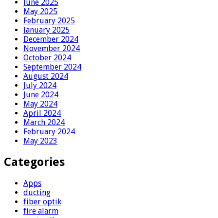
June 2025
May 2025
February 2025
January 2025
December 2024
November 2024
October 2024
September 2024
August 2024
July 2024
June 2024
May 2024
April 2024
March 2024
February 2024
May 2023
Categories
Apps
ducting
fiber optik
fire alarm