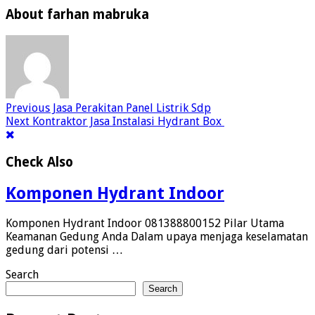
About farhan mabruka
Previous
Jasa Perakitan Panel Listrik Sdp
Next
Kontraktor Jasa Instalasi Hydrant Box
Check Also
Komponen Hydrant Indoor
Komponen Hydrant Indoor 081388800152 Pilar Utama
Keamanan Gedung Anda Dalam upaya menjaga keselamatan
gedung dari potensi …
Search
Search